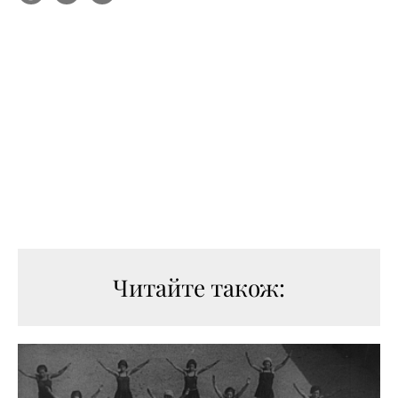
Читайте також: