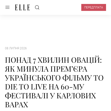
ПЕРЕДПЛАТА
08 ЛИПНЯ 2026
ПОНАД 7 ХВИЛИН ОВАЦІЙ:
ЯК МИНУЛА ПРЕМʼЄРА
УКРАЇНСЬКОГО ФІЛЬМУ TO
DIE TO LIVE НА 60-МУ
ФЕСТИВАЛІ У КАРЛОВИХ
ВАРАХ