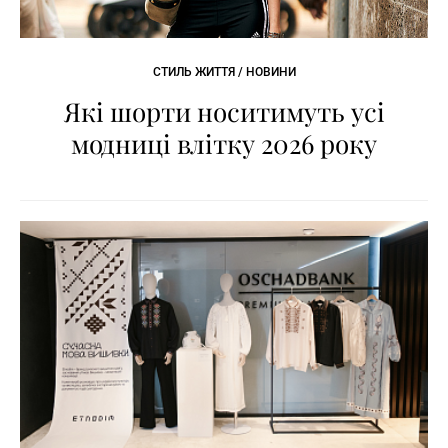
СТИЛЬ ЖИТТЯ / НОВИНИ
Які шорти носитимуть усі
модниці влітку 2026 року