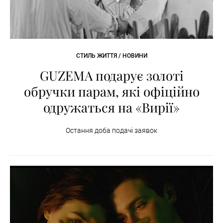
СТИЛЬ ЖИТТЯ / НОВИНИ
GUZEMA подарує золоті
обручки парам, які офіційно
одружаться на «Вирії»
Остання доба подачі заявок