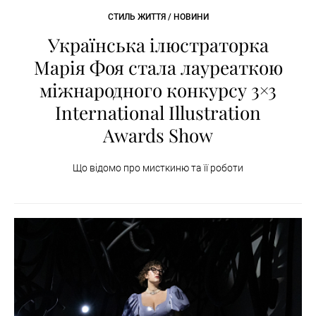
СТИЛЬ ЖИТТЯ / НОВИНИ
Українська ілюстраторка
Марія Фоя стала лауреаткою
міжнародного конкурсу 3×3
International Illustration
Awards Show
Що відомо про мисткиню та її роботи