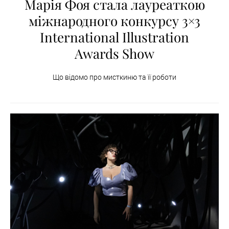
Марія Фоя стала лауреаткою
міжнародного конкурсу 3×3
International Illustration
Awards Show
Що відомо про мисткиню та її роботи