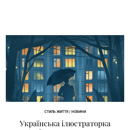
СТИЛЬ ЖИТТЯ / НОВИНИ
Українська ілюстраторка