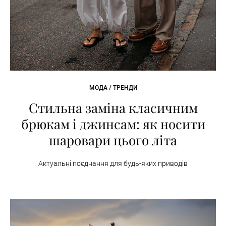
МОДА / ТРЕНДИ
Стильна заміна класичним
брюкам і джинсам: як носити
шаровари цього літа
Актуальні поєднання для будь-яких приводів