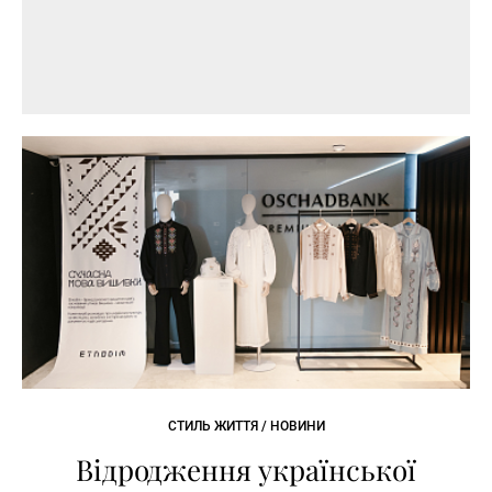
СТИЛЬ ЖИТТЯ / НОВИНИ
Відродження української