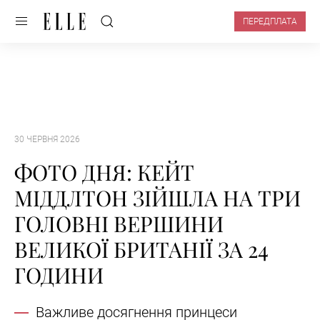
ПЕРЕДПЛАТА
30 ЧЕРВНЯ 2026
ФОТО ДНЯ: КЕЙТ
МІДДЛТОН ЗІЙШЛА НА ТРИ
ГОЛОВНІ ВЕРШИНИ
ВЕЛИКОЇ БРИТАНІЇ ЗА 24
ГОДИНИ
Важливе досягнення принцеси