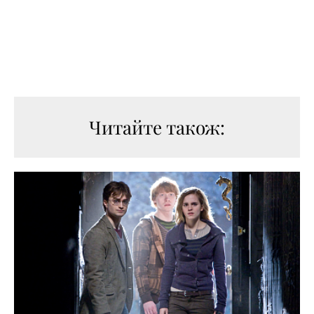
Читайте також: