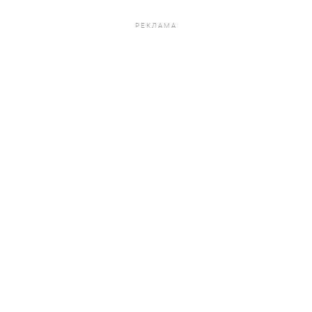
РЕКЛАМА