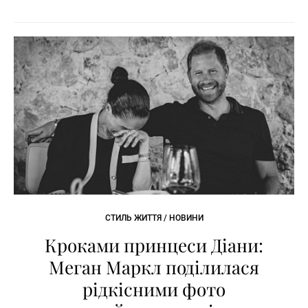
СТИЛЬ ЖИТТЯ / НОВИНИ
Кроками принцеси Діани:
Меган Маркл поділилася
рідкісними фото