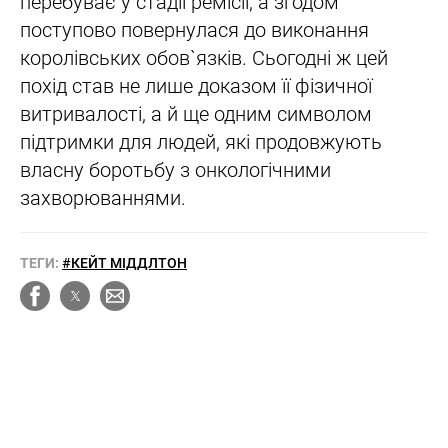
перебуває у стадії ремісії, а згодом
поступово повернулася до виконання
королівських обов`язків. Сьогодні ж цей
похід став не лише доказом її фізичної
витривалості, а й ще одним символом
підтримки для людей, які продовжують
власну боротьбу з онкологічними
захворюваннями.
ТЕГИ:
#КЕЙТ МІДДЛТОН