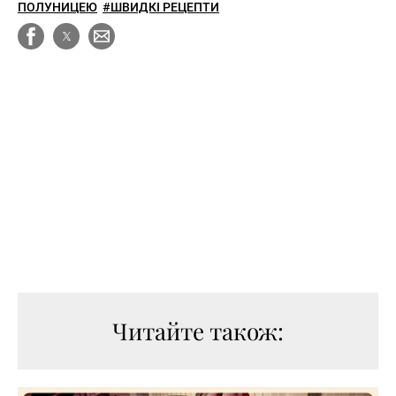
ПОЛУНИЦЕЮ
#ШВИДКІ РЕЦЕПТИ
Читайте також: