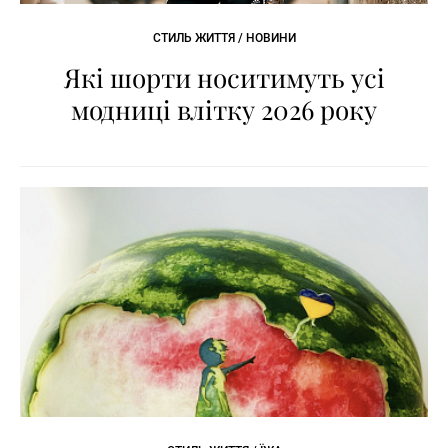
СТИЛЬ ЖИТТЯ / НОВИНИ
Які шорти носитимуть усі
модниці влітку 2026 року