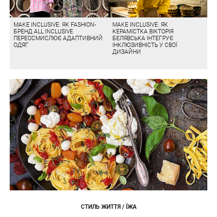
MAKE INCLUSIVE: ЯК FASHION-
MAKE INCLUSIVE: ЯК
БРЕНД ALL INCLUSIVE
КЕРАМІСТКА ВІКТОРІЯ
ПЕРЕОСМИСЛЮЄ АДАПТИВНИЙ
БЕЛЯВСЬКА ІНТЕГРУЄ
ОДЯГ
ІНКЛЮЗИВНІСТЬ У СВОЇ
ДИЗАЙНИ
СТИЛЬ ЖИТТЯ / ЇЖА