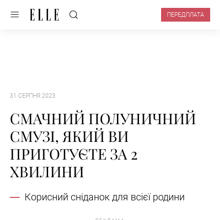
ПЕРЕДПЛАТА
31 СЕРПНЯ 2023
СМАЧНИЙ ПОЛУНИЧНИЙ
СМУЗІ, ЯКИЙ ВИ
ПРИГОТУЄТЕ ЗА 2
ХВИЛИНИ
Корисний сніданок для всієї родини