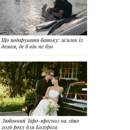
Що подарувати батьку: зв'язок із
домом, де б він не був
Любовний Таро-прогноз на літо
2026 року для Козорога