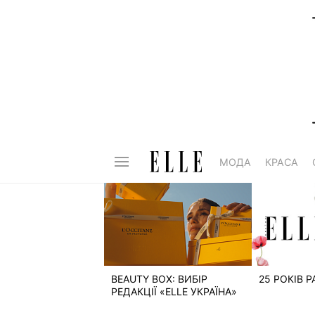
МОДА
КРАСА
BEAUTY BOX: ВИБІР
25 РОКІВ 
РЕДАКЦІЇ «ELLE УКРАЇНА»