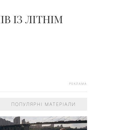
ІВ ІЗ ЛІТНІМ
РЕКЛАМА
ПОПУЛЯРНІ МАТЕРІАЛИ