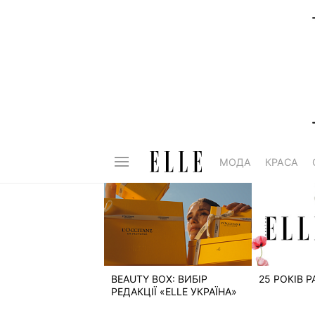
МОДА
КРАСА
BEAUTY BOX: ВИБІР
25 РОКІВ 
РЕДАКЦІЇ «ELLE УКРАЇНА»