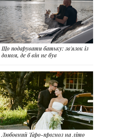
Що подарувати батьку: зв'язок із
домом, де б він не був
Любовний Таро-прогноз на літо