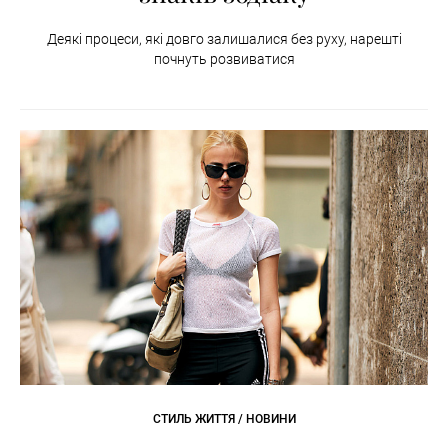
Деякі процеси, які довго залишалися без руху, нарешті
почнуть розвиватися
СТИЛЬ ЖИТТЯ / НОВИНИ