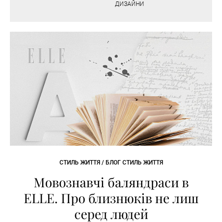
ДИЗАЙНИ
СТИЛЬ ЖИТТЯ / БЛОГ СТИЛЬ ЖИТТЯ
Мовознавчі баляндраси в
ELLE. Про близнюків не лиш
серед людей