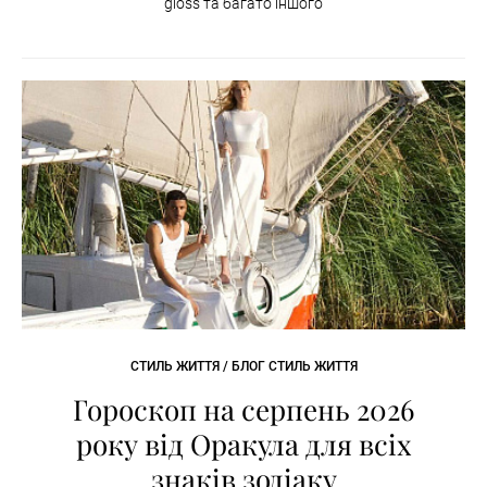
gloss та багато іншого
СТИЛЬ ЖИТТЯ / БЛОГ СТИЛЬ ЖИТТЯ
Гороскоп на серпень 2026
року від Оракула для всіх
знаків зодіаку