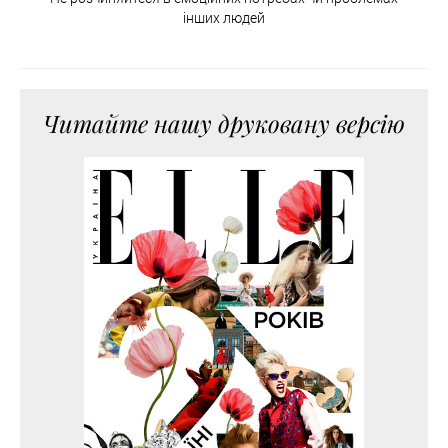
інших людей
Читайте нашу друковану версію