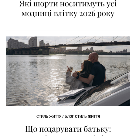
Які шорти носитимуть усі
модниці влітку 2026 року
СТИЛЬ ЖИТТЯ / БЛОГ СТИЛЬ ЖИТТЯ
Що подарувати батьку: