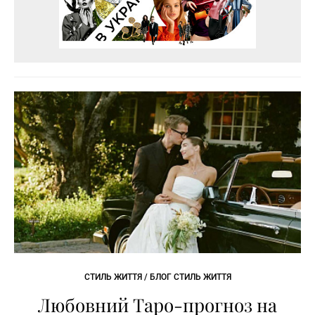
СТИЛЬ ЖИТТЯ / БЛОГ СТИЛЬ ЖИТТЯ
Любовний Таро-прогноз на