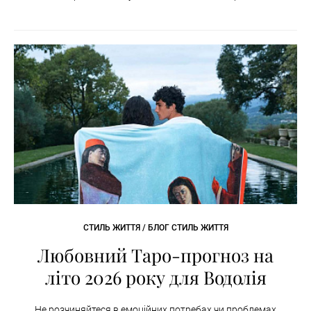
СТИЛЬ ЖИТТЯ / БЛОГ СТИЛЬ ЖИТТЯ
Любовний Таро-прогноз на
літо 2026 року для Водолія
Не розчиняйтеся в емоційних потребах чи проблемах