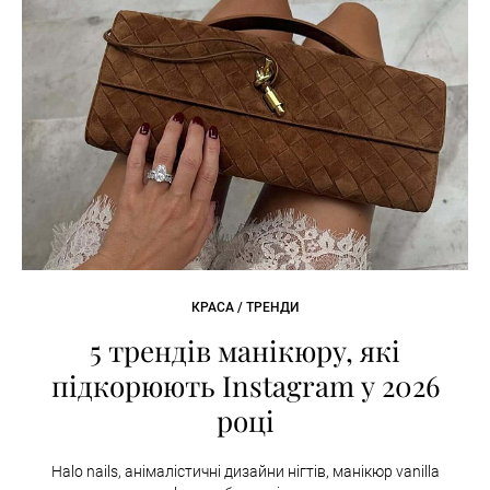
КРАСА / ТРЕНДИ
5 трендів манікюру, які
підкорюють Instagram у 2026
році
Halo nails, анімалістичні дизайни нігтів, манікюр vanilla