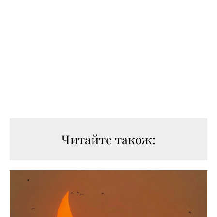
Читайте також: