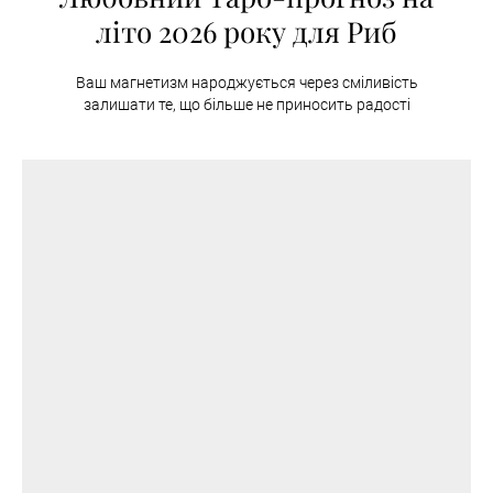
літо 2026 року для Риб
Ваш магнетизм народжується через сміливість
залишати те, що більше не приносить радості