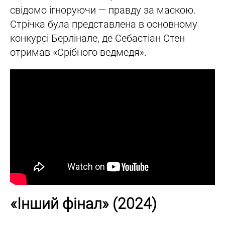
свідомо ігноруючи — правду за маскою.
Стрічка була представлена в основному
конкурсі Берлінале, де Себастіан Стен
отримав «Срібного ведмедя».
«Інший фінал» (2024)