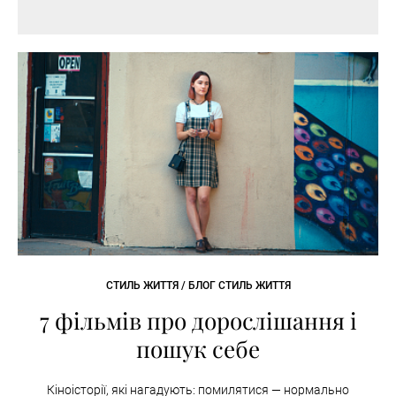
СТИЛЬ ЖИТТЯ / БЛОГ СТИЛЬ ЖИТТЯ
7 фільмів про дорослішання і
пошук себе
Кіноісторії, які нагадують: помилятися — нормально