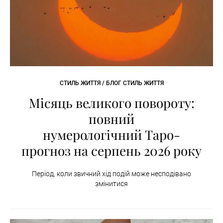
СТИЛЬ ЖИТТЯ / БЛОГ СТИЛЬ ЖИТТЯ
Місяць великого повороту:
повний
нумерологічний Таро-
прогноз на серпень 2026 року
Період, коли звичний хід подій може несподівано
змінитися