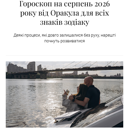
Гороскоп на серпень 2026
року від Оракула для всіх
знаків зодіаку
Деякі процеси, які довго залишалися без руху, нарешті
почнуть розвиватися