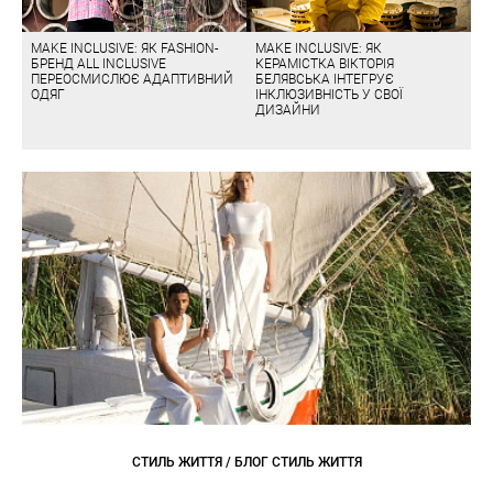
MAKE INCLUSIVE: ЯК FASHION-
MAKE INCLUSIVE: ЯК
БРЕНД ALL INCLUSIVE
КЕРАМІСТКА ВІКТОРІЯ
ПЕРЕОСМИСЛЮЄ АДАПТИВНИЙ
БЕЛЯВСЬКА ІНТЕГРУЄ
ОДЯГ
ІНКЛЮЗИВНІСТЬ У СВОЇ
ДИЗАЙНИ
СТИЛЬ ЖИТТЯ / БЛОГ СТИЛЬ ЖИТТЯ