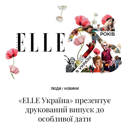
ЛЮДИ / НОВИНИ
«ELLE Україна» презентує
друкований випуск до
особливої дати