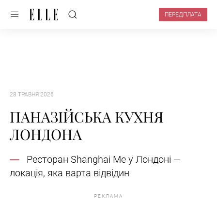
ПЕРЕДПЛАТА
28 ТРАВНЯ 2026
ПАНАЗІЙСЬКА КУХНЯ
ЛОНДОНА
Ресторан Shanghai Me у Лондоні —
локація, яка варта відвідин
РЕКЛАМА