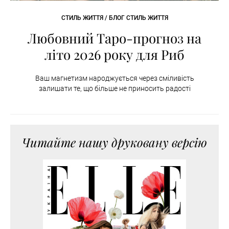
СТИЛЬ ЖИТТЯ / БЛОГ СТИЛЬ ЖИТТЯ
Любовний Таро-прогноз на
літо 2026 року для Риб
Ваш магнетизм народжується через сміливість
залишати те, що більше не приносить радості
Читайте нашу друковану версію