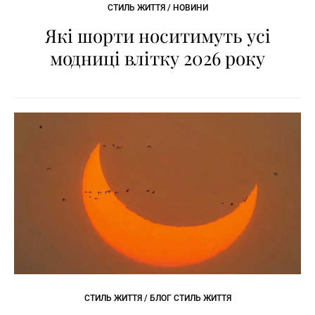
СТИЛЬ ЖИТТЯ / НОВИНИ
Які шорти носитимуть усі
модниці влітку 2026 року
СТИЛЬ ЖИТТЯ / БЛОГ СТИЛЬ ЖИТТЯ