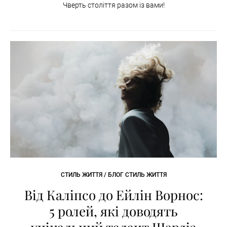
Чверть століття разом із вами!
СТИЛЬ ЖИТТЯ / БЛОГ СТИЛЬ ЖИТТЯ
Від Каліпсо до Ейлін Ворнос:
5 ролей, які доводять