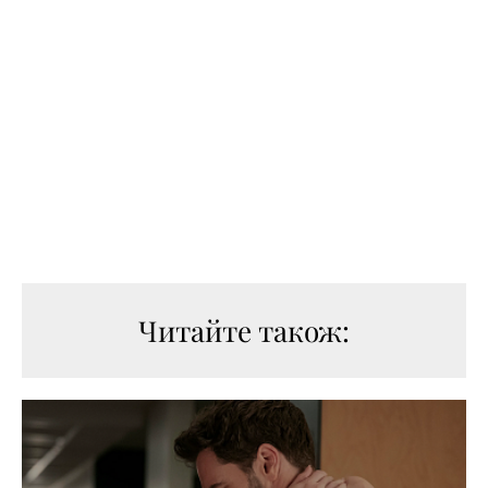
Читайте також: