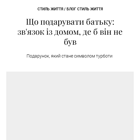
СТИЛЬ ЖИТТЯ / БЛОГ СТИЛЬ ЖИТТЯ
Що подарувати батьку:
зв'язок із домом, де б він не
був
Подарунок, який стане символом турботи