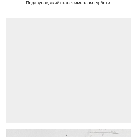
Подарунок, який стане символом турботи