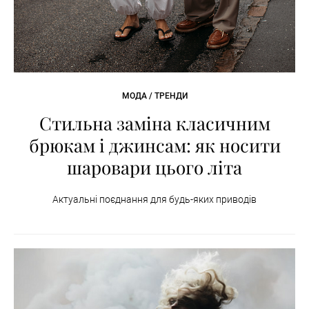
МОДА / ТРЕНДИ
Стильна заміна класичним
брюкам і джинсам: як носити
шаровари цього літа
Актуальні поєднання для будь-яких приводів