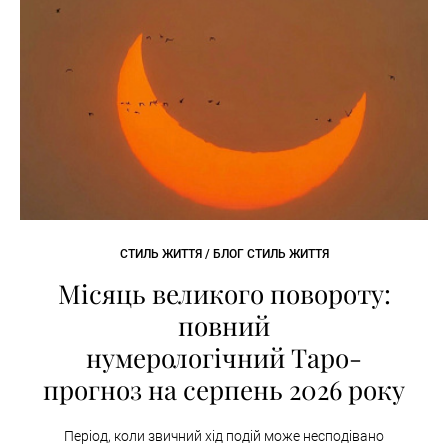
СТИЛЬ ЖИТТЯ / БЛОГ СТИЛЬ ЖИТТЯ
Місяць великого повороту:
повний
нумерологічний Таро-
прогноз на серпень 2026 року
Період, коли звичний хід подій може несподівано