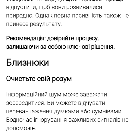
відпустити, щоб вони розвивалися
природно. Однак повна пасивність також не
принесе результату.
Рекомендація: довіряйте процесу,
залишаючи за собою ключові рішення.
Близнюки
Очистьте свій розум
Інформаційний шум може заважати
зосередитися. Ви можете відчувати
перевантаження думками або сумнівами.
Водночас ігнорування важливих сигналів не
допоможе.