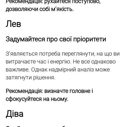
Рекомендація: рухайтеся поступово,
дозволяючи собі м’якість.
Лев
Задумайтеся про свої пріоритети
З’являється потреба переглянути, на що ви
витрачаєте час і енергію. Не все однаково
важливе. Однак надмірний аналіз може
затягнути рішення.
Рекомендація: визначте головне і
сфокусуйтеся на ньому.
Діва