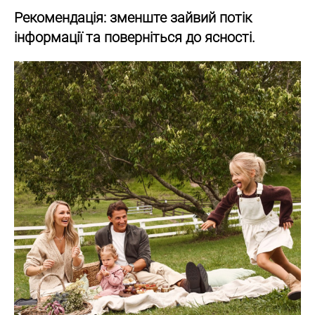
Рекомендація: зменште зайвий потік
інформації та поверніться до ясності.