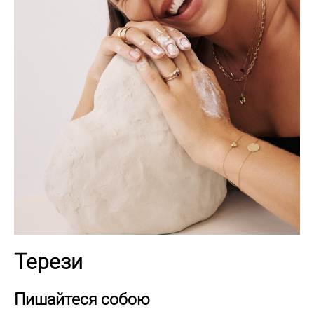
Терези
Пишайтеся собою