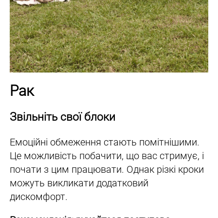
Рак
Звільніть свої блоки
Емоційні обмеження стають помітнішими.
Це можливість побачити, що вас стримує, і
почати з цим працювати. Однак різкі кроки
можуть викликати додатковий
дискомфорт.