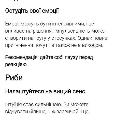
Остудіть свої емоції
Емоції можуть бути інтенсивними, і це
впливає на рішення. Імпульсивність може
створити напругу у стосунках. Однак повне
пригнічення почуттів також не є виходом.
Рекомендація: дайте собі паузу перед
реакцією.
Риби
Налаштуйтеся на вищий сенс
Інтуїція стає сильнішою. Ви можете
відчувати більше, ніж зазвичай, і це