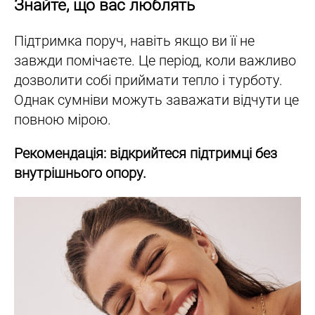
Знайте, що вас люблять
Підтримка поруч, навіть якщо ви її не
завжди помічаєте. Це період, коли важливо
дозволити собі приймати тепло і турботу.
Однак сумніви можуть заважати відчути це
повною мірою.
Рекомендація: відкрийтеся підтримці без
внутрішнього опору.