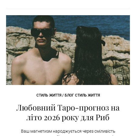
СТИЛЬ ЖИТТЯ / БЛОГ СТИЛЬ ЖИТТЯ
Любовний Таро-прогноз на
літо 2026 року для Риб
Ваш магнетизм народжується через сміливість