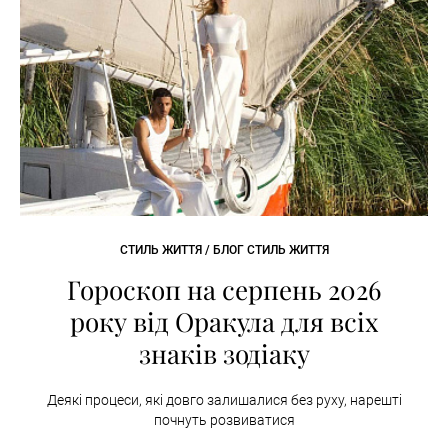
СТИЛЬ ЖИТТЯ / БЛОГ СТИЛЬ ЖИТТЯ
Гороскоп на серпень 2026
року від Оракула для всіх
знаків зодіаку
Деякі процеси, які довго залишалися без руху, нарешті
почнуть розвиватися