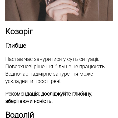
Козоріг
Глибше
Настав час зануритися у суть ситуації.
Поверхневі рішення більше не працюють.
Водночас надмірне занурення може
ускладнити прості речі.
Рекомендація: досліджуйте глибину,
зберігаючи ясність.
Водолій