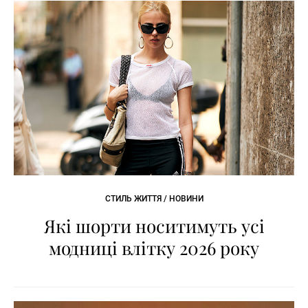
СТИЛЬ ЖИТТЯ / НОВИНИ
Які шорти носитимуть усі
модниці влітку 2026 року