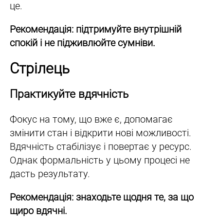
це.
Рекомендація: підтримуйте внутрішній
спокій і не підживлюйте сумніви.
Стрілець
Практикуйте вдячність
Фокус на тому, що вже є, допомагає
змінити стан і відкрити нові можливості.
Вдячність стабілізує і повертає у ресурс.
Однак формальність у цьому процесі не
дасть результату.
Рекомендація: знаходьте щодня те, за що
щиро вдячні.