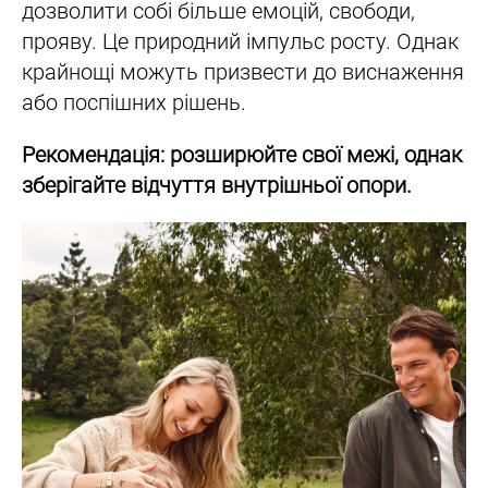
дозволити собі більше емоцій, свободи,
прояву. Це природний імпульс росту. Однак
крайнощі можуть призвести до виснаження
або поспішних рішень.
Рекомендація: розширюйте свої межі, однак
зберігайте відчуття внутрішньої опори.