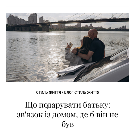
СТИЛЬ ЖИТТЯ / БЛОГ СТИЛЬ ЖИТТЯ
Що подарувати батьку:
зв'язок із домом, де б він не
був