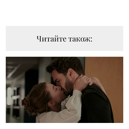
Читайте також: