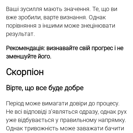
Ваші зусилля мають значення. Те, що ви
вже зробили, варте визнання. Однак
порівняння з іншими може знецінювати
результат.
Рекомендація: визнавайте свій прогрес і не
зменшуйте його.
Скорпіон
Вірте, що все буде добре
Період може вимагати довіри до процесу.
Не всі відповіді з’являться одразу, однак рух
уже відбувається у правильному напрямку.
Однак тривожність може заважати бачити