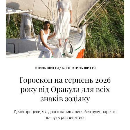
СТИЛЬ ЖИТТЯ / БЛОГ СТИЛЬ ЖИТТЯ
Гороскоп на серпень 2026
року від Оракула для всіх
знаків зодіаку
Деякі процеси, які довго залишалися без руху, нарешті
почнуть розвиватися