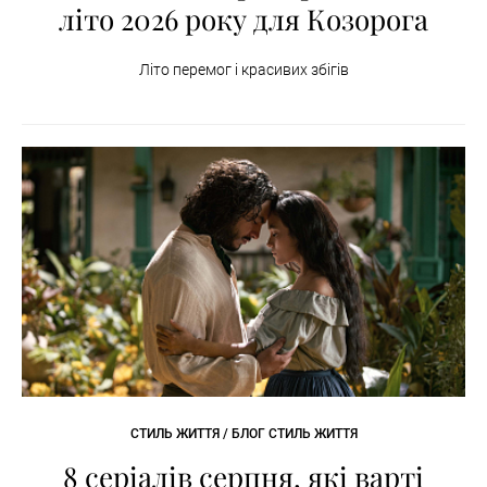
літо 2026 року для Козорога
Літо перемог і красивих збігів
СТИЛЬ ЖИТТЯ / БЛОГ СТИЛЬ ЖИТТЯ
8 серіалів серпня, які варті