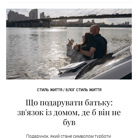
СТИЛЬ ЖИТТЯ / БЛОГ СТИЛЬ ЖИТТЯ
Що подарувати батьку:
зв'язок із домом, де б він не
був
Подарунок, який стане символом турботи