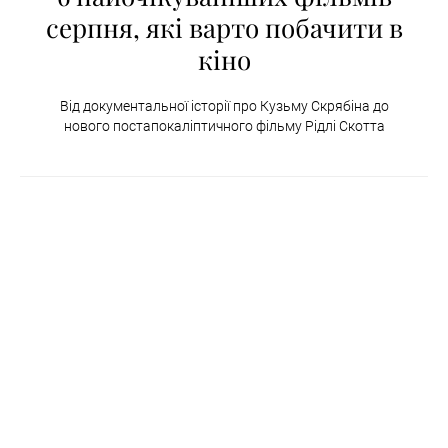
серпня, які варто побачити в
кіно
Від документальної історії про Кузьму Скрябіна до
нового постапокаліптичного фільму Рідлі Скотта