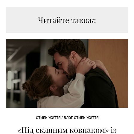
Читайте також:
СТИЛЬ ЖИТТЯ / БЛОГ СТИЛЬ ЖИТТЯ
«Під скляним ковпаком» із