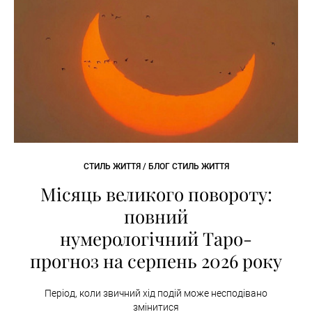
СТИЛЬ ЖИТТЯ / БЛОГ СТИЛЬ ЖИТТЯ
Місяць великого повороту:
повний
нумерологічний Таро-
прогноз на серпень 2026 року
Період, коли звичний хід подій може несподівано
змінитися