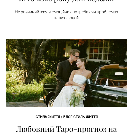
Не розчиняйтеся в емоційних потребах чи проблемах
інших людей
СТИЛЬ ЖИТТЯ / БЛОГ СТИЛЬ ЖИТТЯ
Любовний Таро-прогноз на