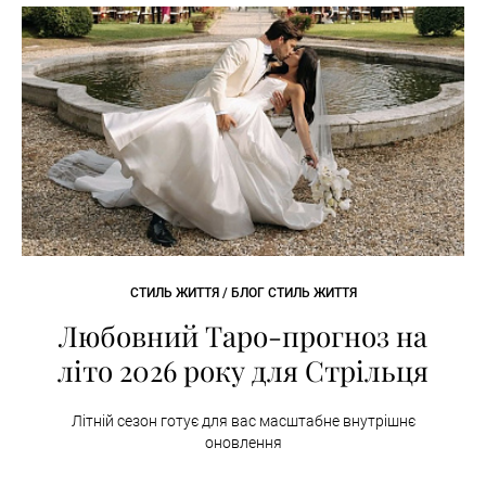
СТИЛЬ ЖИТТЯ / БЛОГ СТИЛЬ ЖИТТЯ
Любовний Таро-прогноз на
літо 2026 року для Стрільця
Літній сезон готує для вас масштабне внутрішнє
оновлення