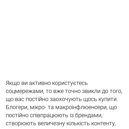
Якщо ви активно користуєтесь
соцмережами, то вже точно звикли до того,
що вас постійно заохочують щось купити.
Блогери, мікро- та макроінфлюенсери, що
постійно співпрацюють із брендами,
створюють величезну кількість контенту,