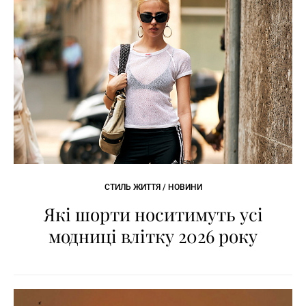
СТИЛЬ ЖИТТЯ / НОВИНИ
Які шорти носитимуть усі
модниці влітку 2026 року