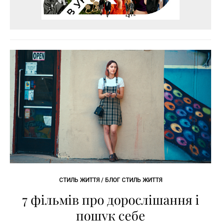
СТИЛЬ ЖИТТЯ / БЛОГ СТИЛЬ ЖИТТЯ
7 фільмів про дорослішання і
пошук себе