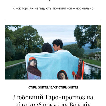
Кіноісторії, які нагадують: помилятися — нормально
СТИЛЬ ЖИТТЯ / БЛОГ СТИЛЬ ЖИТТЯ
Любовний Таро-прогноз на
літо 2026 року для Водолія