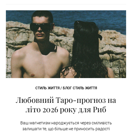
СТИЛЬ ЖИТТЯ / БЛОГ СТИЛЬ ЖИТТЯ
Любовний Таро-прогноз на
літо 2026 року для Риб
Ваш магнетизм народжується через сміливість
залишати те, що більше не приносить радості