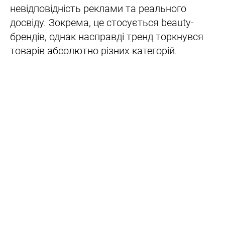
невідповідність реклами та реального
досвіду. Зокрема, це стосується beauty-
брендів, однак насправді тренд торкнувся
товарів абсолютно різних категорій.