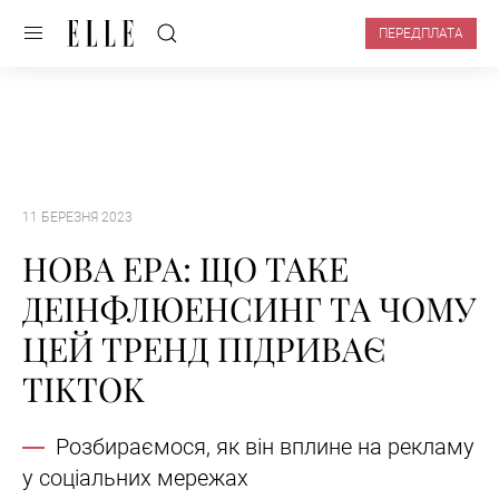
ПЕРЕДПЛАТА
11 БЕРЕЗНЯ 2023
НОВА ЕРА: ЩО ТАКЕ
ДЕІНФЛЮЕНСИНГ ТА ЧОМУ
ЦЕЙ ТРЕНД ПІДРИВАЄ
TIKTOK
Розбираємося, як він вплине на рекламу
у соціальних мережах