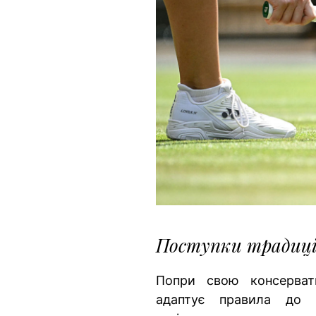
Поступки традиці
Попри свою консерват
адаптує правила до 