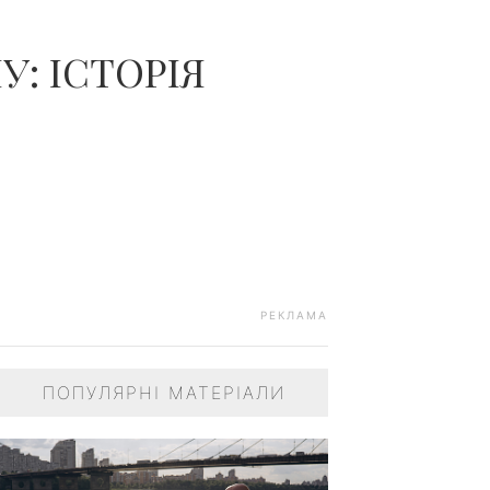
ЧОЛОВІКІВ...
У: ІСТОРІЯ
РЕКЛАМА
ПОПУЛЯРНІ МАТЕРІАЛИ