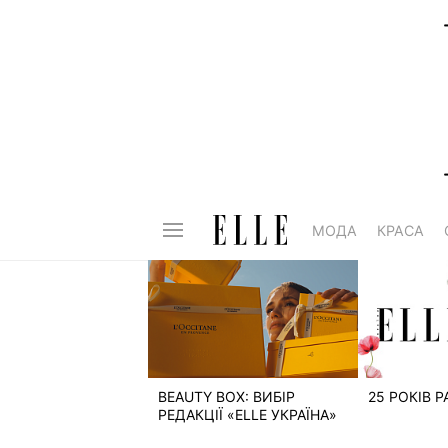
МОДА
КРАСА
BEAUTY BOX: ВИБІР
25 РОКІВ 
РЕДАКЦІЇ «ELLE УКРАЇНА»