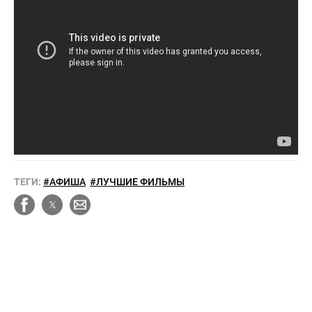
ТЕГИ:
#АФИША
#ЛУЧШИЕ ФИЛЬМЫ