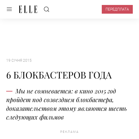
ПЕРЕДПЛАТА
19 СІЧНЯ 2015
6 БЛОКБАСТЕРОВ ГОДА
Мы не сомневается: в кино 2015 год
пройдет под созвездием блокбастера,
доказательством этому являются шесть
следующих фильмов
РЕКЛАМА