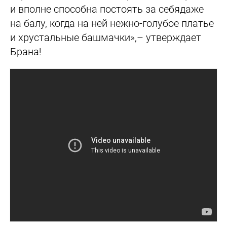
и вполне способна постоять за себядаже
на балу, когда на ней нежно-голубое платье
и хрустальные башмачки»,– утверждает
Брана!