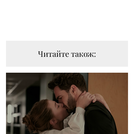
Читайте також: