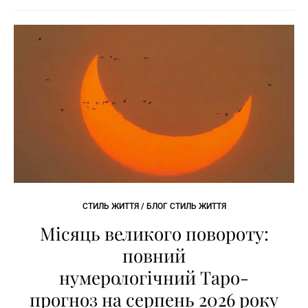
СТИЛЬ ЖИТТЯ / БЛОГ СТИЛЬ ЖИТТЯ
Місяць великого повороту:
повний
нумерологічний Таро-
прогноз на серпень 2026 року