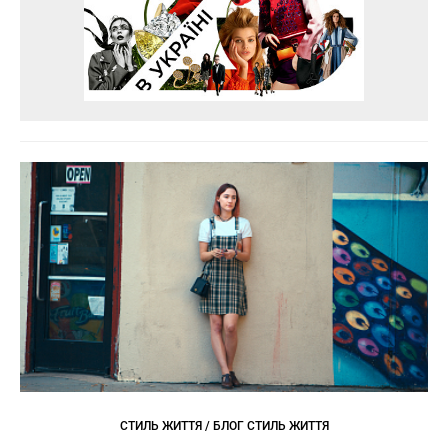
СТИЛЬ ЖИТТЯ / БЛОГ СТИЛЬ ЖИТТЯ