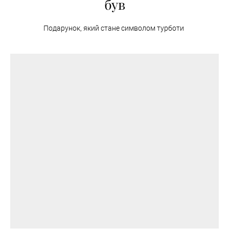
був
Подарунок, який стане символом турботи