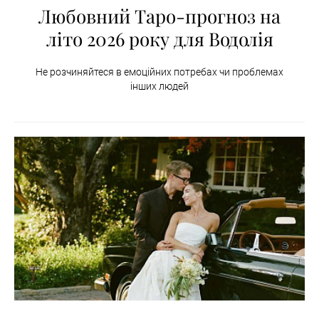
Любовний Таро-прогноз на
літо 2026 року для Водолія
Не розчиняйтеся в емоційних потребах чи проблемах
інших людей