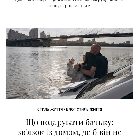
почнуть розвиватися
СТИЛЬ ЖИТТЯ / БЛОГ СТИЛЬ ЖИТТЯ
Що подарувати батьку:
зв'язок із домом, де б він не