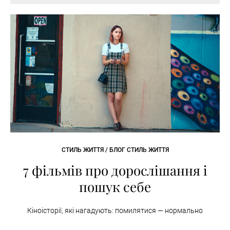
СТИЛЬ ЖИТТЯ / БЛОГ СТИЛЬ ЖИТТЯ
7 фільмів про дорослішання і
пошук себе
Кіноісторії, які нагадують: помилятися — нормально