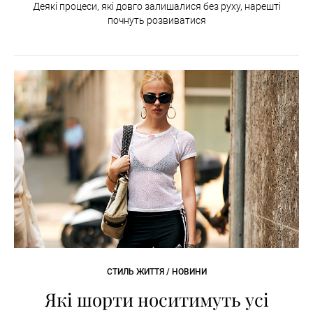
Деякі процеси, які довго залишалися без руху, нарешті
почнуть розвиватися
СТИЛЬ ЖИТТЯ / НОВИНИ
Які шорти носитимуть усі