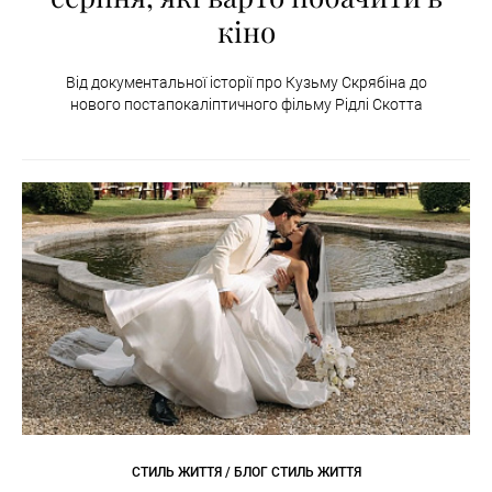
кіно
Від документальної історії про Кузьму Скрябіна до
нового постапокаліптичного фільму Рідлі Скотта
СТИЛЬ ЖИТТЯ / БЛОГ СТИЛЬ ЖИТТЯ