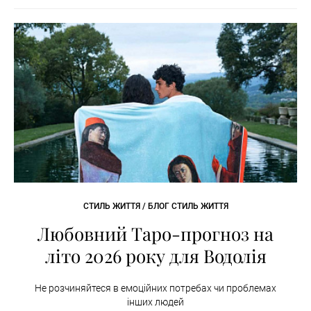
СТИЛЬ ЖИТТЯ / БЛОГ СТИЛЬ ЖИТТЯ
Любовний Таро-прогноз на
літо 2026 року для Водолія
Не розчиняйтеся в емоційних потребах чи проблемах
інших людей