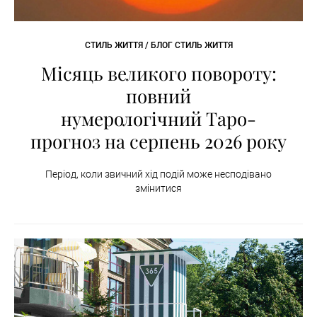
СТИЛЬ ЖИТТЯ / БЛОГ СТИЛЬ ЖИТТЯ
Місяць великого повороту:
повний
нумерологічний Таро-
прогноз на серпень 2026 року
Період, коли звичний хід подій може несподівано
змінитися