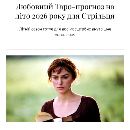
Любовний Таро-прогноз на
літо 2026 року для Стрільця
Літній сезон готує для вас масштабне внутрішнє
оновлення