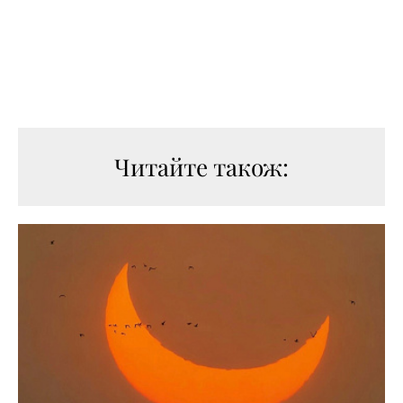
Читайте також: