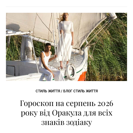
СТИЛЬ ЖИТТЯ / БЛОГ СТИЛЬ ЖИТТЯ
Гороскоп на серпень 2026
року від Оракула для всіх
знаків зодіаку