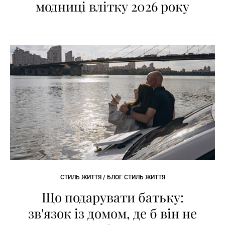
модниці влітку 2026 року
СТИЛЬ ЖИТТЯ / БЛОГ СТИЛЬ ЖИТТЯ
Що подарувати батьку:
зв'язок із домом, де б він не