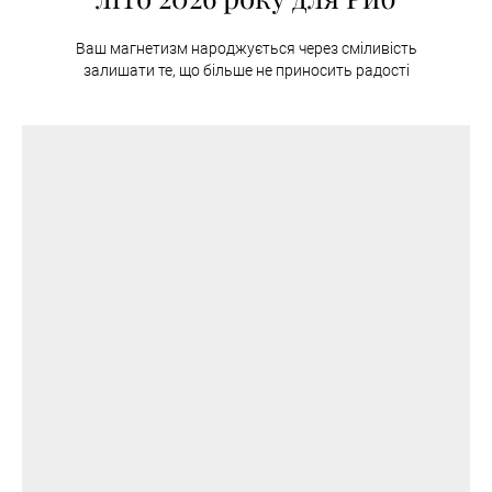
Ваш магнетизм народжується через сміливість
залишати те, що більше не приносить радості