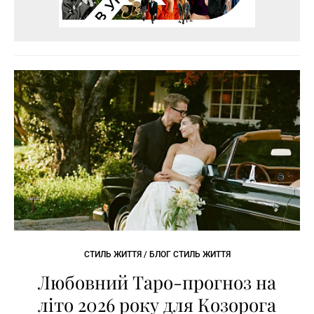
СТИЛЬ ЖИТТЯ / БЛОГ СТИЛЬ ЖИТТЯ
Любовний Таро-прогноз на
літо 2026 року для Козорога