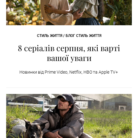
СТИЛЬ ЖИТТЯ / БЛОГ СТИЛЬ ЖИТТЯ
8 серіалів серпня, які варті
вашої уваги
Новинки від Prime Video, Netflix, HBO та Apple TV+