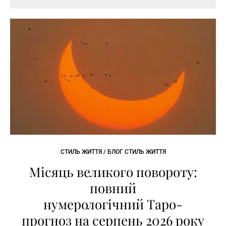
СТИЛЬ ЖИТТЯ / БЛОГ СТИЛЬ ЖИТТЯ
Місяць великого повороту:
повний
нумерологічний Таро-
прогноз на серпень 2026 року