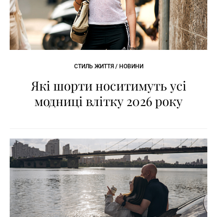
СТИЛЬ ЖИТТЯ / НОВИНИ
Які шорти носитимуть усі
модниці влітку 2026 року