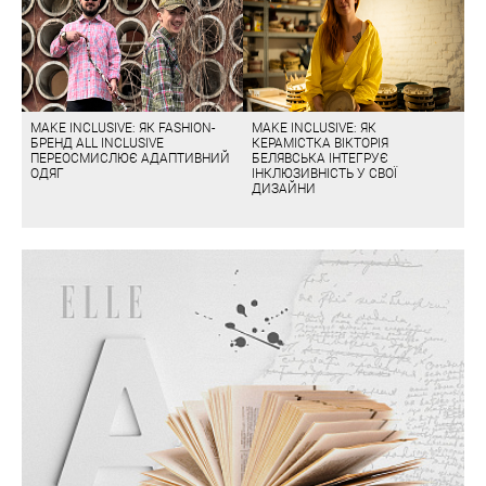
MAKE INCLUSIVE: ЯК FASHION-
MAKE INCLUSIVE: ЯК
БРЕНД ALL INCLUSIVE
КЕРАМІСТКА ВІКТОРІЯ
ПЕРЕОСМИСЛЮЄ АДАПТИВНИЙ
БЕЛЯВСЬКА ІНТЕГРУЄ
ОДЯГ
ІНКЛЮЗИВНІСТЬ У СВОЇ
ДИЗАЙНИ