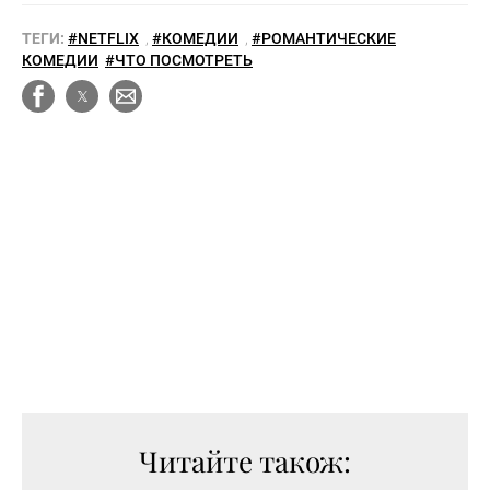
ТЕГИ:
#NETFLIX
,
#КОМЕДИИ
,
#РОМАНТИЧЕСКИЕ
КОМЕДИИ
#ЧТО ПОСМОТРЕТЬ
Читайте також: