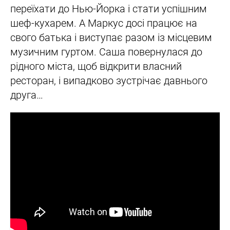
переїхати до Нью-Йорка і стати успішним
шеф-кухарем. А Маркус досі працює на
свого батька і виступає разом із місцевим
музичним гуртом. Саша повернулася до
рідного міста, щоб відкрити власний
ресторан, і випадково зустрічає давнього
друга…