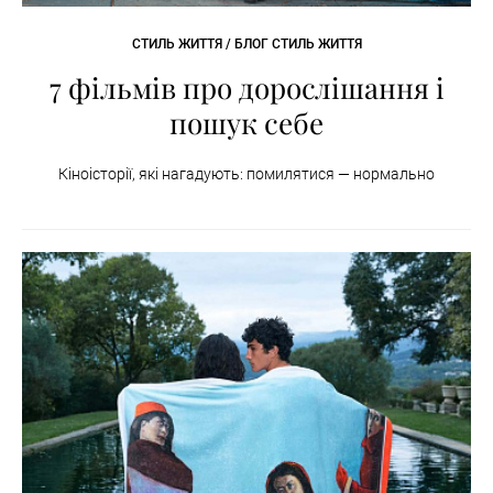
СТИЛЬ ЖИТТЯ / БЛОГ СТИЛЬ ЖИТТЯ
7 фільмів про дорослішання і
пошук себе
Кіноісторії, які нагадують: помилятися — нормально