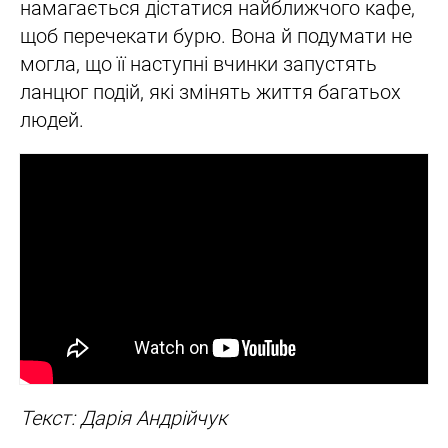
намагається дістатися найближчого кафе,
щоб перечекати бурю. Вона й подумати не
могла, що її наступні вчинки запустять
ланцюг подій, які змінять життя багатьох
людей.
Текст: Дарія Андрійчук