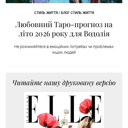
СТИЛЬ ЖИТТЯ / БЛОГ СТИЛЬ ЖИТТЯ
Любовний Таро-прогноз на
літо 2026 року для Водолія
Не розчиняйтеся в емоційних потребах чи проблемах
інших людей
Читайте нашу друковану версію