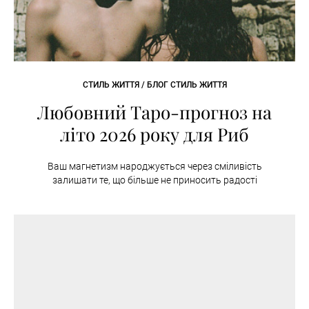
СТИЛЬ ЖИТТЯ / БЛОГ СТИЛЬ ЖИТТЯ
Любовний Таро-прогноз на
літо 2026 року для Риб
Ваш магнетизм народжується через сміливість
залишати те, що більше не приносить радості