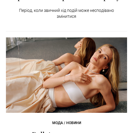
Період, коли звичний хід подій може несподівано
змінитися
МОДА / НОВИНИ