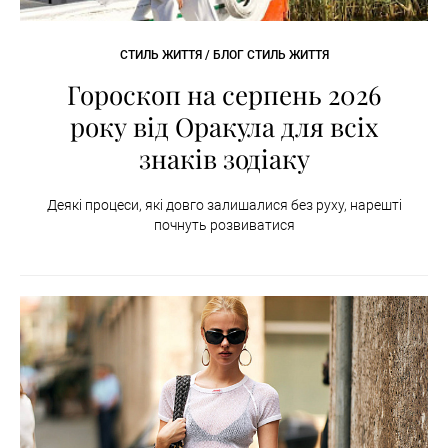
СТИЛЬ ЖИТТЯ / БЛОГ СТИЛЬ ЖИТТЯ
Гороскоп на серпень 2026
року від Оракула для всіх
знаків зодіаку
Деякі процеси, які довго залишалися без руху, нарешті
почнуть розвиватися