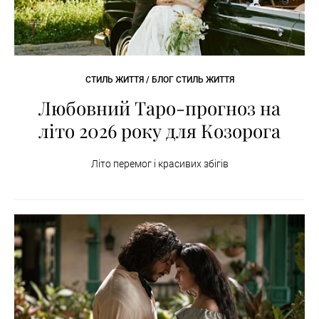
СТИЛЬ ЖИТТЯ / БЛОГ СТИЛЬ ЖИТТЯ
Любовний Таро-прогноз на
літо 2026 року для Козорога
Літо перемог і красивих збігів