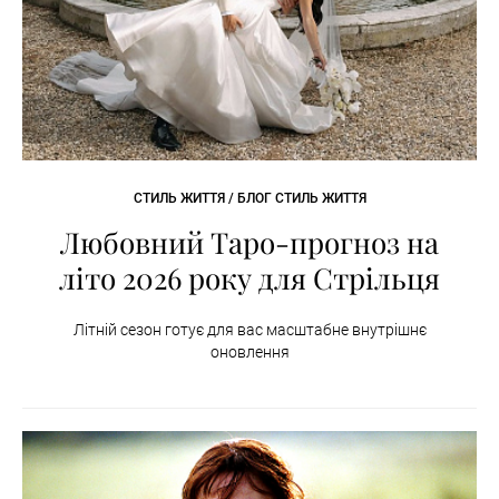
СТИЛЬ ЖИТТЯ / БЛОГ СТИЛЬ ЖИТТЯ
Любовний Таро-прогноз на
літо 2026 року для Стрільця
Літній сезон готує для вас масштабне внутрішнє
оновлення