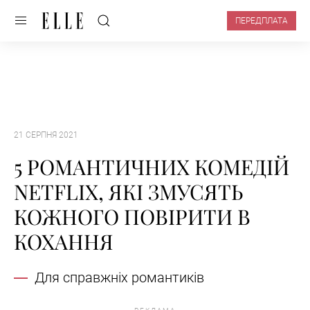
ПЕРЕДПЛАТА
21 СЕРПНЯ 2021
5 РОМАНТИЧНИХ КОМЕДІЙ
NETFLIX, ЯКІ ЗМУСЯТЬ
КОЖНОГО ПОВІРИТИ В
КОХАННЯ
Для справжніх романтиків