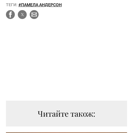
ТЕГИ:
#ПАМЕЛА АНДЕРСОН
Читайте також: