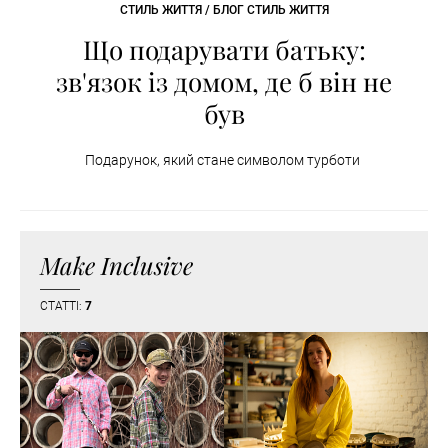
СТИЛЬ ЖИТТЯ / БЛОГ СТИЛЬ ЖИТТЯ
Що подарувати батьку:
зв'язок із домом, де б він не
був
Подарунок, який стане символом турботи
Make Inclusive
СТАТТІ:
7