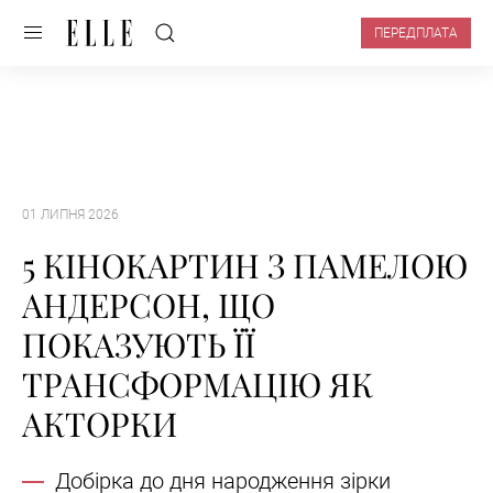
ПЕРЕДПЛАТА
01 ЛИПНЯ 2026
5 КІНОКАРТИН З ПАМЕЛОЮ
АНДЕРСОН, ЩО
ПОКАЗУЮТЬ ЇЇ
ТРАНСФОРМАЦІЮ ЯК
АКТОРКИ
Добірка до дня народження зірки