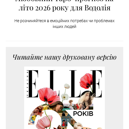
літо 2026 року для Водолія
Не розчиняйтеся в емоційних потребах чи проблемах
інших людей
Читайте нашу друковану версію