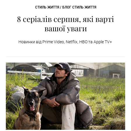
СТИЛЬ ЖИТТЯ / БЛОГ СТИЛЬ ЖИТТЯ
8 серіалів серпня, які варті
вашої уваги
Новинки від Prime Video, Netflix, HBO та Apple TV+