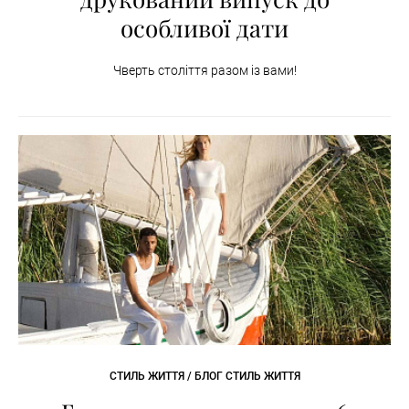
особливої дати
Чверть століття разом із вами!
СТИЛЬ ЖИТТЯ / БЛОГ СТИЛЬ ЖИТТЯ