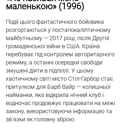
маленькою» (1996)
Події цього фантастичного бойовика
розгортаються у постапокаліптичному
майбутньому — 2017 році, після Другої
громадянської війни в США. Країна
перебуває під контролем авторитарного
режиму, а останні осередки свободи
змушені діяти в підпіллі. У цьому
хаотичному світі місто Стіл-Гарбор стає
притулком для Барб Вайр — колишньої
найманки, яка відкрила нічний клуб і
водночас продовжує працювати на межі
закону, використовуючи інформацію та
зв’язки як головну зброю.