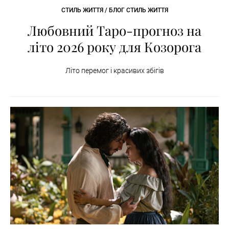
СТИЛЬ ЖИТТЯ / БЛОГ СТИЛЬ ЖИТТЯ
Любовний Таро-прогноз на
літо 2026 року для Козорога
Літо перемог і красивих збігів