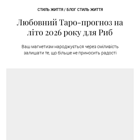
СТИЛЬ ЖИТТЯ / БЛОГ СТИЛЬ ЖИТТЯ
Любовний Таро-прогноз на
літо 2026 року для Риб
Ваш магнетизм народжується через сміливість
залишати те, що більше не приносить радості