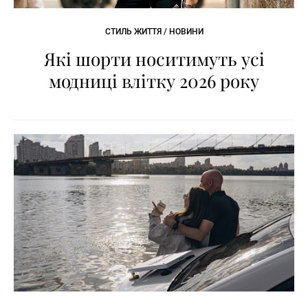
СТИЛЬ ЖИТТЯ / НОВИНИ
Які шорти носитимуть усі
модниці влітку 2026 року