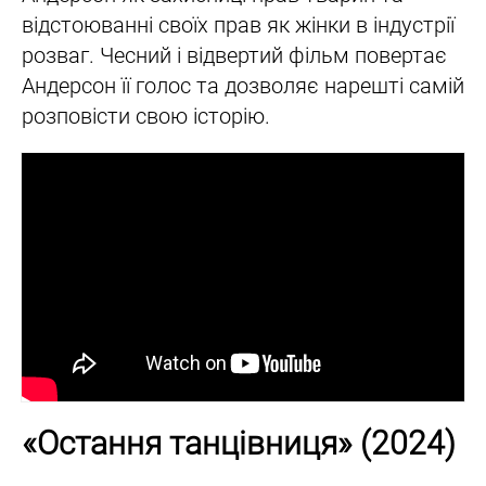
відстоюванні своїх прав як жінки в індустрії
розваг. Чесний і відвертий фільм повертає
Андерсон її голос та дозволяє нарешті самій
розповісти свою історію.
«Остання танцівниця» (2024)