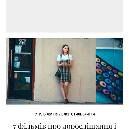
СТИЛЬ ЖИТТЯ / БЛОГ СТИЛЬ ЖИТТЯ
7 фільмів про дорослішання і