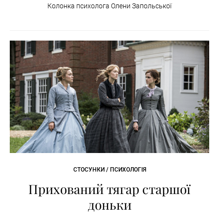
Колонка психолога Олени Запольської
СТОСУНКИ / ПСИХОЛОГІЯ
Прихований тягар старшої
доньки