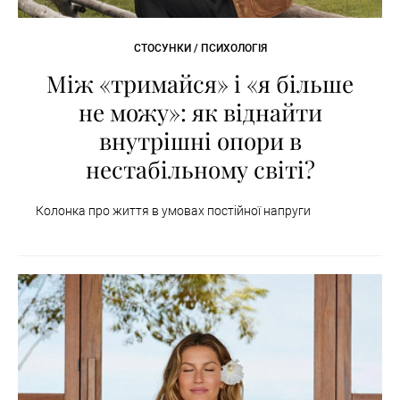
СТОСУНКИ / ПСИХОЛОГІЯ
Між «тримайся» і «я більше
не можу»: як віднайти
внутрішні опори в
нестабільному світі?
Колонка про життя в умовах постійної напруги