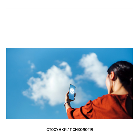
СТОСУНКИ / ПСИХОЛОГІЯ