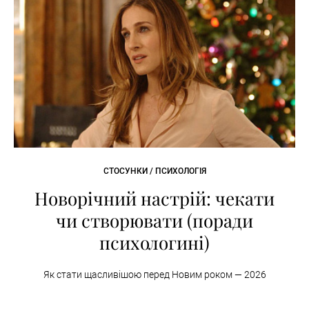
СТОСУНКИ / ПСИХОЛОГІЯ
Новорічний настрій: чекати
чи створювати (поради
психологині)
Як стати щасливішою перед Новим роком — 2026