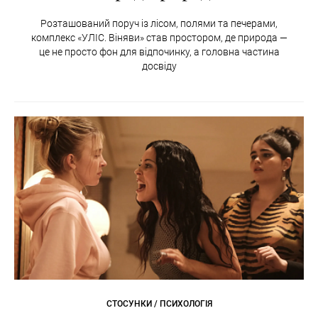
Розташований поруч із лісом, полями та печерами,
комплекс «УЛІС. Віняви» став простором, де природа —
це не просто фон для відпочинку, а головна частина
досвіду
СТОСУНКИ / ПСИХОЛОГІЯ