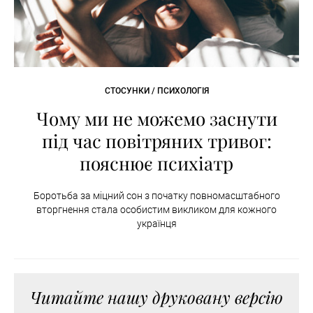
СТОСУНКИ / ПСИХОЛОГІЯ
Чому ми не можемо заснути
під час повітряних тривог:
пояснює психіатр
Боротьба за міцний сон з початку повномасштабного
вторгнення стала особистим викликом для кожного
українця
Читайте нашу друковану версію