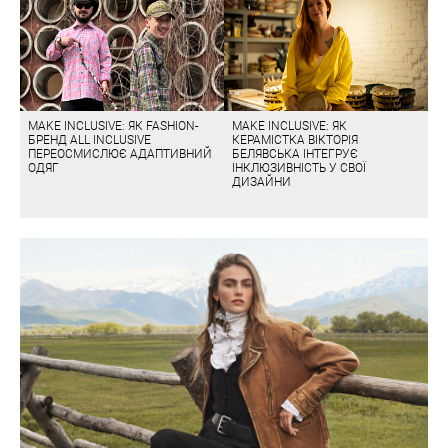
MAKE INCLUSIVE: ЯК FASHION-
MAKE INCLUSIVE: ЯК
БРЕНД ALL INCLUSIVE
КЕРАМІСТКА ВІКТОРІЯ
ПЕРЕОСМИСЛЮЄ АДАПТИВНИЙ
БЕЛЯВСЬКА ІНТЕГРУЄ
ОДЯГ
ІНКЛЮЗИВНІСТЬ У СВОЇ
ДИЗАЙНИ