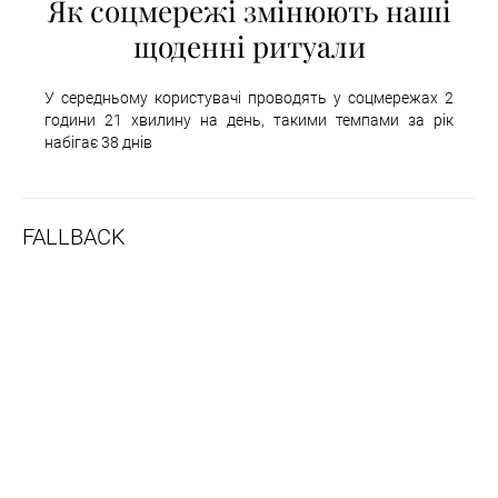
Як соцмережі змінюють наші
щоденні ритуали
У середньому користувачі проводять у соцмережах 2
години 21 хвилину на день, такими темпами за рік
набігає 38 днів
FALLBACK