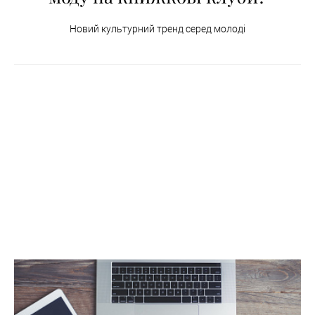
Новий культурний тренд серед молоді