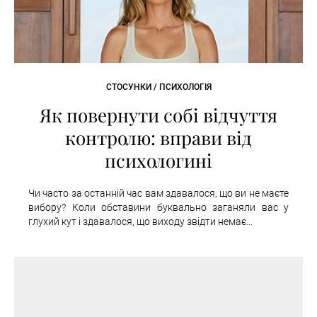
СТОСУНКИ / ПСИХОЛОГІЯ
Як повернути собі відчуття
контролю: вправи від
психологині
Чи часто за останній час вам здавалося, що ви не маєте
вибору? Коли обставини буквально заганяли вас у
глухий кут і здавалося, що виходу звідти немає…