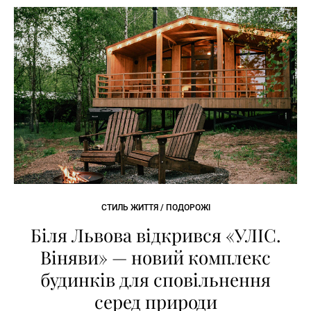
СТИЛЬ ЖИТТЯ / ПОДОРОЖІ
Біля Львова відкрився «УЛІС.
Віняви» — новий комплекс
будинків для сповільнення
серед природи