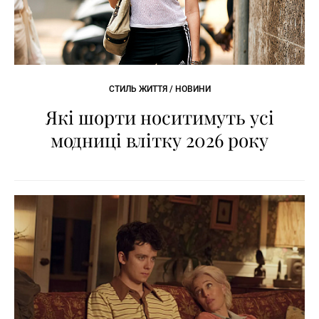
СТИЛЬ ЖИТТЯ / НОВИНИ
Які шорти носитимуть усі
модниці влітку 2026 року