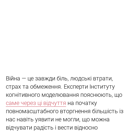
Війна — це завжди біль, людські втрати,
страх та обмеження. Експерти Інституту
когнітивного моделювання пояснюють, що
саме через ці відчуття
на початку
повномасштабного вторгнення більшість із
нас навіть уявити не могли, що можна
відчувати радість і вести відносно