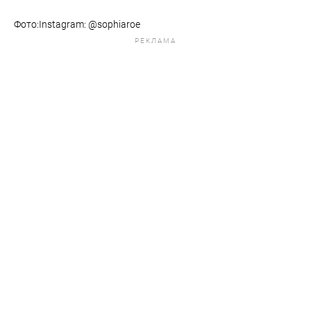
Фото:Instagram: @sophiaroe
РЕКЛАМА