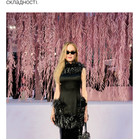
складності.