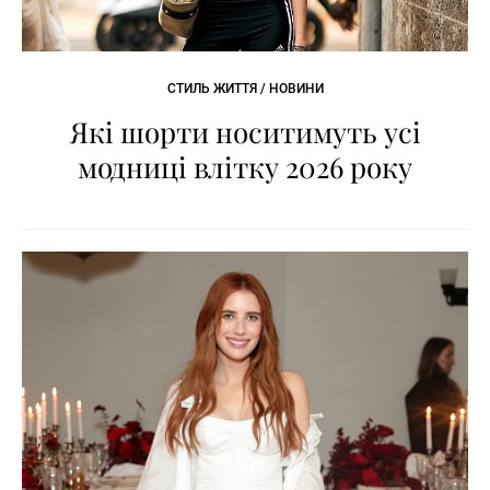
СТИЛЬ ЖИТТЯ / НОВИНИ
Які шорти носитимуть усі
модниці влітку 2026 року