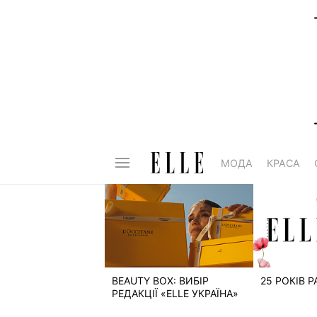
МОДА
КРАСА
BEAUTY BOX: ВИБІР
25 РОКІВ 
РЕДАКЦІЇ «ELLE УКРАЇНА»