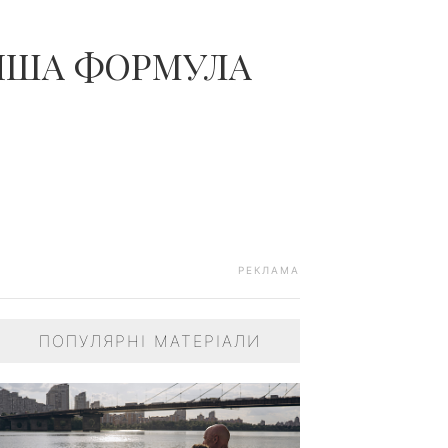
ІЙША ФОРМУЛА
РЕКЛАМА
ПОПУЛЯРНІ МАТЕРІАЛИ