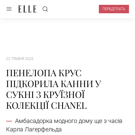
ПЕРЕДПЛАТА
22 ТРАВНЯ 2026
ПЕНЕЛОПА КРУС
ПІДКОРИЛА КАННИ У
СУКНІ З КРУЇЗНОЇ
КОЛЕКЦІЇ CHANEL
Амбасадорка модного дому ще з часів
Карла Лагерфельда