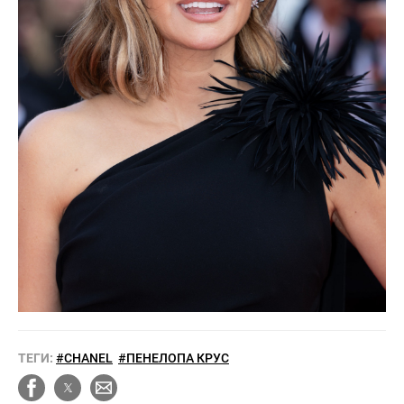
ТЕГИ:
#CHANEL
#ПЕНЕЛОПА КРУС