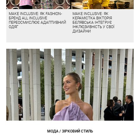
MAKE INCLUSIVE: ЯК FASHION-
MAKE INCLUSIVE: ЯК
БРЕНД ALL INCLUSIVE
КЕРАМІСТКА ВІКТОРІЯ
ПЕРЕОСМИСЛЮЄ АДАПТИВНИЙ
БЕЛЯВСЬКА ІНТЕГРУЄ
ОДЯГ
ІНКЛЮЗИВНІСТЬ У СВОЇ
ДИЗАЙНИ
МОДА / ЗІРКОВИЙ СТИЛЬ