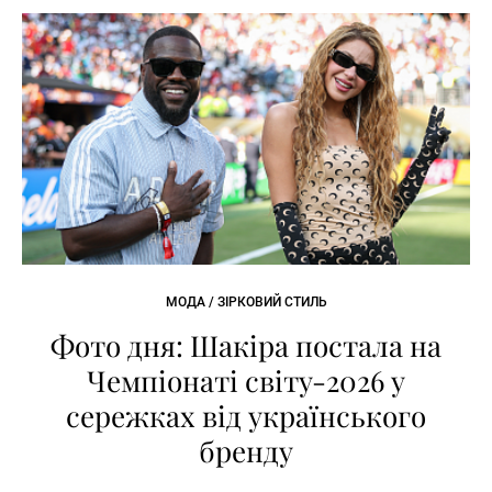
МОДА / ЗІРКОВИЙ СТИЛЬ
Фото дня: Шакіра постала на
Чемпіонаті світу-2026 у
сережках від українського
бренду