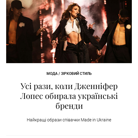
МОДА / ЗІРКОВИЙ СТИЛЬ
Усі рази, коли Дженніфер
Лопес обирала українські
бренди
Найкращі образи співачки Made in Ukraine