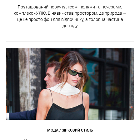
Розташований поруч із лісом, полями та печерами,
комплекс «УЛІС. Віняви» став простором, де природа —
це не просто фон для відпочинку, а головна частина
досвіду
МОДА / ЗІРКОВИЙ СТИЛЬ