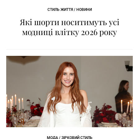
СТИЛЬ ЖИТТЯ / НОВИНИ
Які шорти носитимуть усі
модниці влітку 2026 року
МОДА / ЗІРКОВИЙ СТИЛЬ