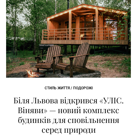
СТИЛЬ ЖИТТЯ / ПОДОРОЖІ
Біля Львова відкрився «УЛІС.
Віняви» — новий комплекс
будинків для сповільнення
серед природи