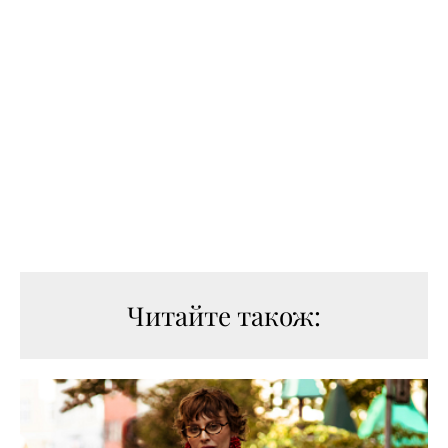
Читайте також: