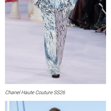
Chanel Haute Couture SS26