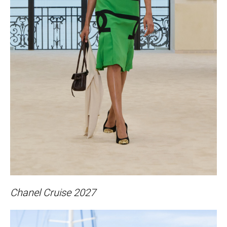
Chanel Cruise 2027