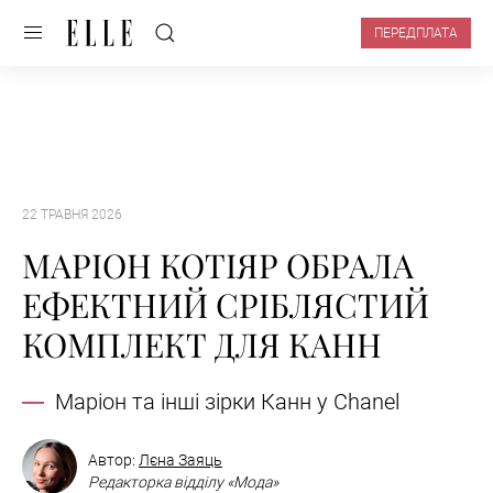
ПЕРЕДПЛАТА
22 ТРАВНЯ 2026
МАРІОН КОТІЯР ОБРАЛА
ЕФЕКТНИЙ СРІБЛЯСТИЙ
КОМПЛЕКТ ДЛЯ КАНН
Маріон та інші зірки Канн у Chanel
Автор:
Лєна Заяць
Редакторка відділу «Мода»