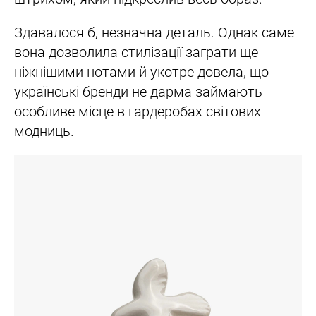
Здавалося б, незначна деталь. Однак саме
вона дозволила стилізації заграти ще
ніжнішими нотами й укотре довела, що
українські бренди не дарма займають
особливе місце в гардеробах світових
модниць.