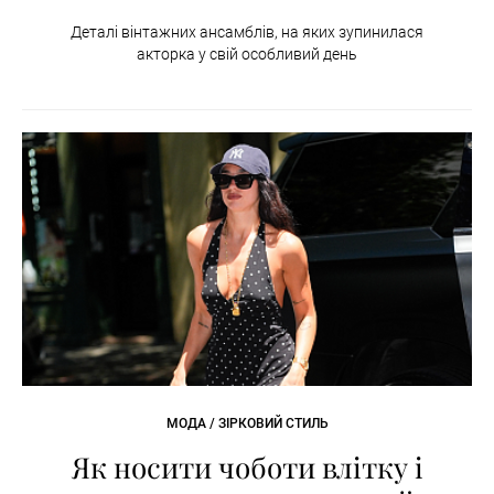
Деталі вінтажних ансамблів, на яких зупинилася
акторка у свій особливий день
МОДА / ЗІРКОВИЙ СТИЛЬ
Як носити чоботи влітку і