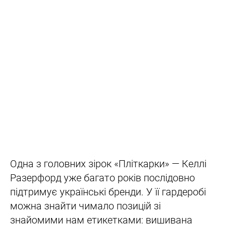
Одна з головних зірок «Пліткарки» — Келлі
Разерфорд уже багато років послідовно
підтримує українські бренди. У її гардеробі
можна знайти чимало позицій зі
знайомими нам етикетками: вишивана