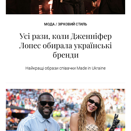
МОДА / ЗІРКОВИЙ СТИЛЬ
Усі рази, коли Дженніфер
Лопес обирала українські
бренди
Найкращі образи співачки Made in Ukraine