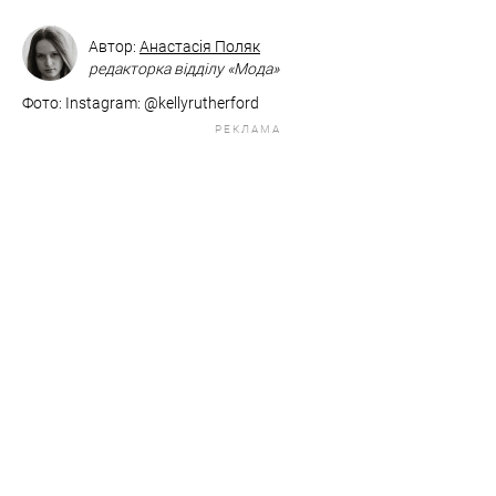
Автор:
Анастасія Поляк
редакторка відділу «Мода»
Фото: Instagram: @kellyrutherford
РЕКЛАМА