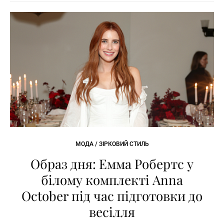
МОДА / ЗІРКОВИЙ СТИЛЬ
Образ дня: Емма Робертс у
білому комплекті Anna
October під час підготовки до
весілля