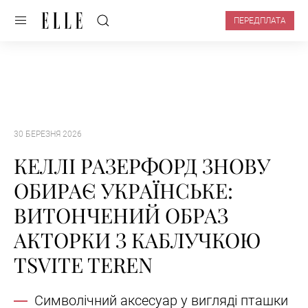
ПЕРЕДПЛАТА
30 БЕРЕЗНЯ 2026
КЕЛЛІ РАЗЕРФОРД ЗНОВУ
ОБИРАЄ УКРАЇНСЬКЕ:
ВИТОНЧЕНИЙ ОБРАЗ
АКТОРКИ З КАБЛУЧКОЮ
TSVITE TEREN
Символічний аксесуар у вигляді пташки