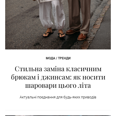
МОДА / ТРЕНДИ
Стильна заміна класичним
брюкам і джинсам: як носити
шаровари цього літа
Актуальні поєднання для будь-яких приводів