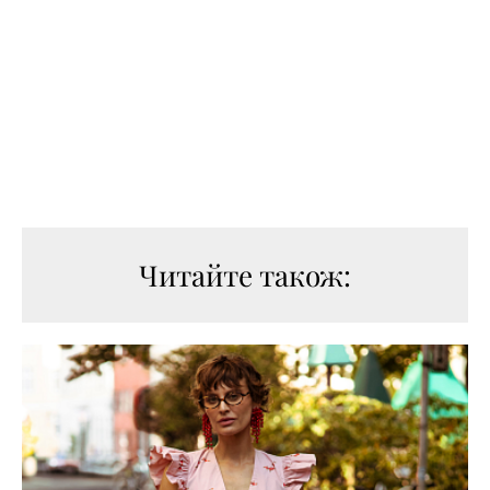
Читайте також: