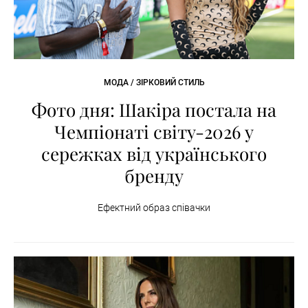
МОДА / ЗІРКОВИЙ СТИЛЬ
Фото дня: Шакіра постала на
Чемпіонаті світу-2026 у
сережках від українського
бренду
Ефектний образ співачки