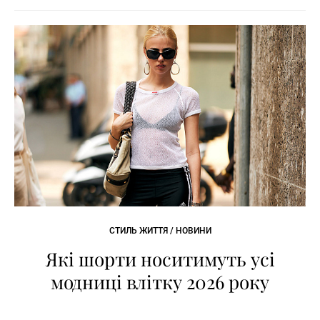
СТИЛЬ ЖИТТЯ / НОВИНИ
Які шорти носитимуть усі
модниці влітку 2026 року