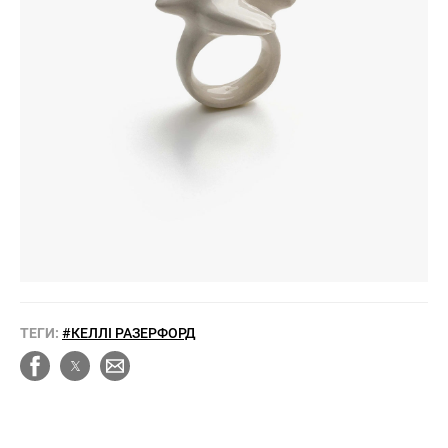
ТЕГИ:
#КЕЛЛІ РАЗЕРФОРД