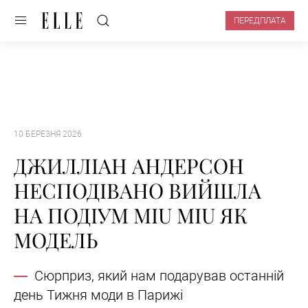
ПЕРЕДПЛАТА
10 БЕРЕЗНЯ 2026
ДЖИЛЛІАН АНДЕРСОН
НЕСПОДІВАНО ВИЙШЛА
НА ПОДІУМ MIU MIU ЯК
МОДЕЛЬ
Сюрприз, який нам подарував останній
день Тижня моди в Парижі