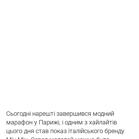
Сьогодні нарешті завершився модний
марафон у Парижі, і одним з хайлайтів
цього дня став показ італійського бренду