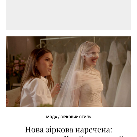
МОДА / ЗІРКОВИЙ СТИЛЬ
Нова зіркова наречена: