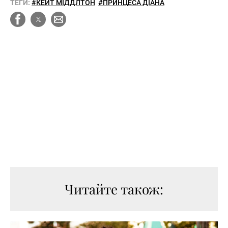
ТЕГИ:
#КЕЙТ МІДДЛТОН
#ПРИНЦЕСА ДІАНА
Читайте також: