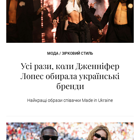
МОДА / ЗІРКОВИЙ СТИЛЬ
Усі рази, коли Дженніфер
Лопес обирала українські
бренди
Найкращі образи співачки Made in Ukraine