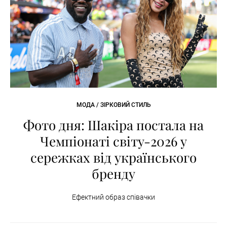
МОДА / ЗІРКОВИЙ СТИЛЬ
Фото дня: Шакіра постала на
Чемпіонаті світу-2026 у
сережках від українського
бренду
Ефектний образ співачки