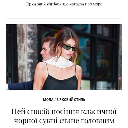
Бірюзовий відтінок, що нагадує про море
МОДА / ЗІРКОВИЙ СТИЛЬ
Цей спосіб носіння класичної
чорної сукні стане головним