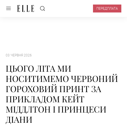
ПЕРЕДПЛАТА
03 ЧЕРВНЯ 2026
ЦЬОГО ЛІТА МИ
НОСИТИМЕМО ЧЕРВОНИЙ
ГОРОХОВИЙ ПРИНТ ЗА
ПРИКЛАДОМ КЕЙТ
МІДДЛТОН І ПРИНЦЕСИ
ДІАНИ