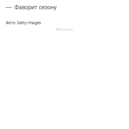
Фаворит сезону
Фото: Getty Images
РЕКЛАМА