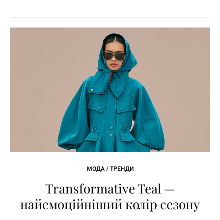
МОДА / ТРЕНДИ
Transformative Teal —
найемоційніший колір сезону