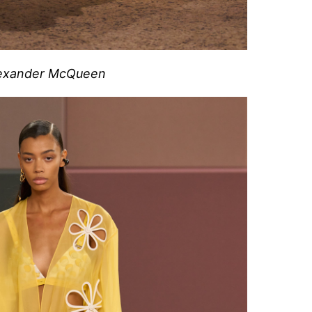
exander McQueen