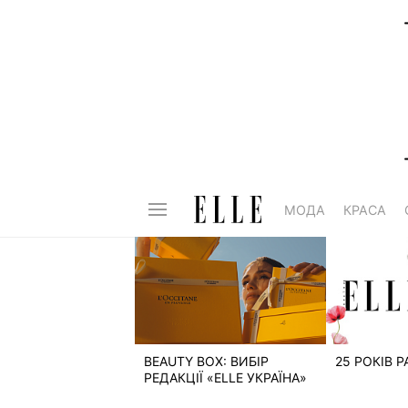
МОДА
КРАСА
BEAUTY BOX: ВИБІР
25 РОКІВ 
РЕДАКЦІЇ «ELLE УКРАЇНА»