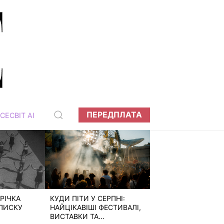
ПЕРЕДПЛАТА
СЕСВІТ АІ
РІЧКА
КУДИ ПІТИ У СЕРПНІ:
ПИСКУ
НАЙЦІКАВІШІ ФЕСТИВАЛІ,
ВИСТАВКИ ТА...