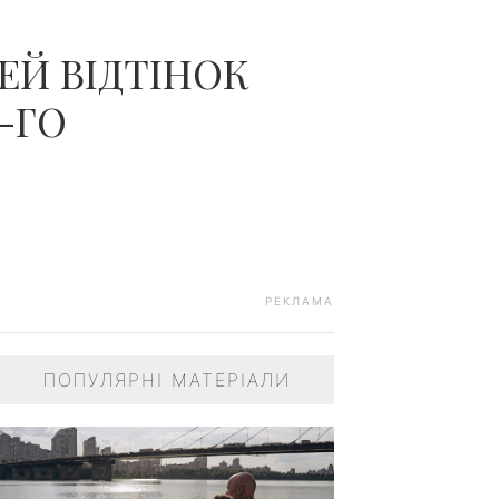
ЕЙ ВІДТІНОК
-ГО
РЕКЛАМА
ПОПУЛЯРНІ МАТЕРІАЛИ