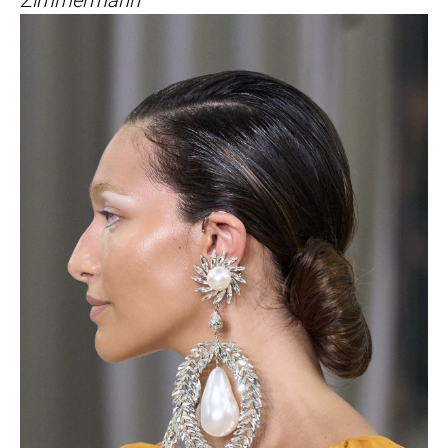
Zimmermann