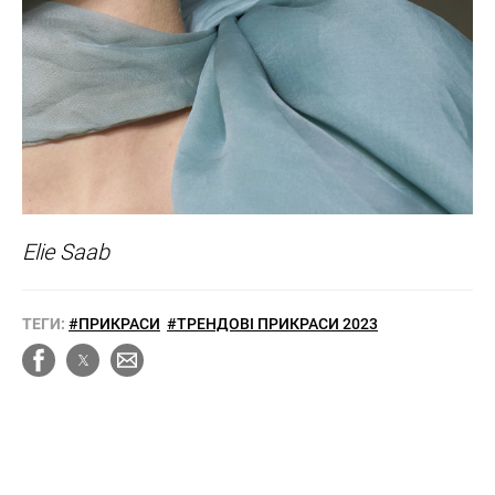
Elie Saab
ТЕГИ:
#ПРИКРАСИ
#ТРЕНДОВІ ПРИКРАСИ 2023