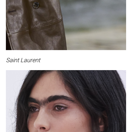
Saint Laurent