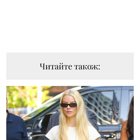
Читайте також: