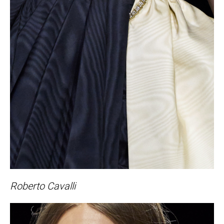
Roberto Cavalli