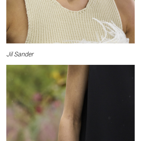
Jil Sander