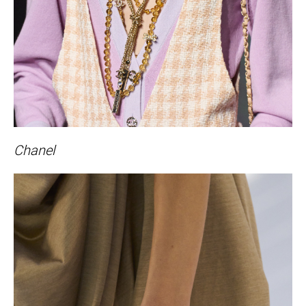
Chanel