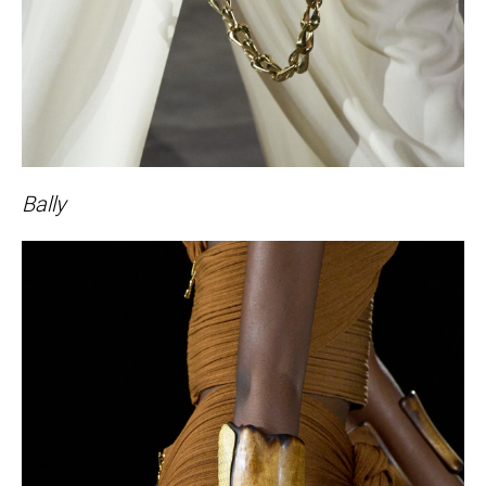
Bally