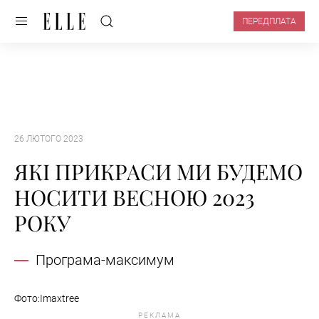
ПЕРЕДПЛАТА
26 ЛЮТОГО 2023
ЯКІ ПРИКРАСИ МИ БУДЕМО
НОСИТИ ВЕСНОЮ 2023
РОКУ
Програма-максимум
Фото:Imaxtree
РЕКЛАМА