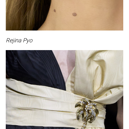
Rejina Pyo