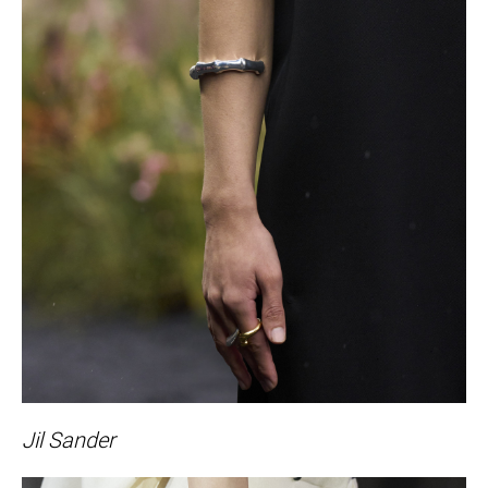
Jil Sander