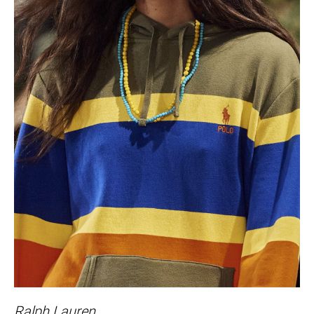
Ralph Lauren