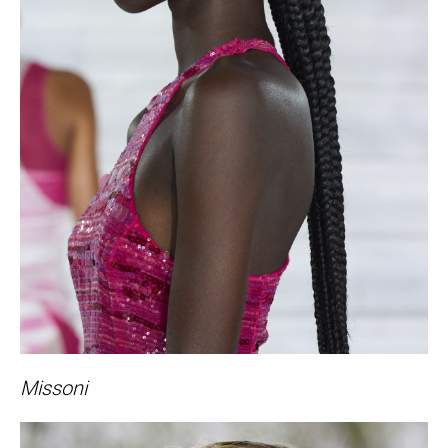
Missoni