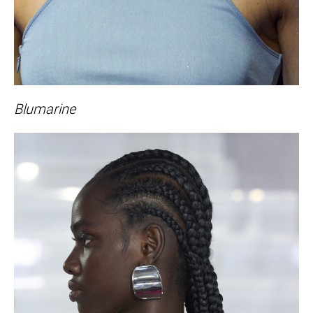
Blumarine