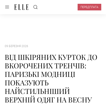
ПЕРЕДПЛАТА
09 БЕРЕЗНЯ 2026
ВІД ШКІРЯНИХ КУРТОК ДО
ВКОРОЧЕНИХ ТРЕНЧІВ:
ПАРИЗЬКІ МОДНИЦІ
ПОКАЗУЮТЬ
НАЙСТИЛЬНІШИЙ
ВЕРХНІЙ ОДЯГ НА ВЕСНУ