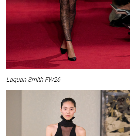
Laquan Smith FW26