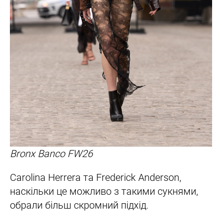
Bronx Banco FW26
Carolina Herrera та Frederick Anderson,
наскільки це можливо з такими сукнями,
обрали більш скромний підхід.