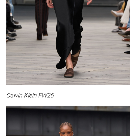
Calvin Klein FW26