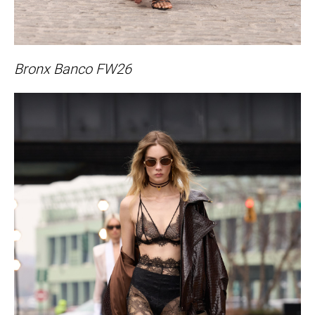
Bronx Banco FW26