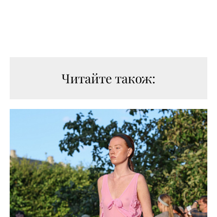
Читайте також: