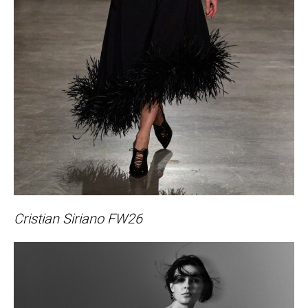
Cristian Siriano FW26