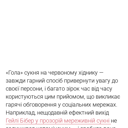
«Гола» сукня на червоному хіднику —
завжди гарний спосіб привернути увагу до
своєї персони, і багато зірок час від часу
користуються цим прийомом, що викликає
гарячі обговорення у соціальних мережах.
Наприклад, нещодавній ефектний вихід
Гейлі Бібер у прозорій мереживній сукні
не