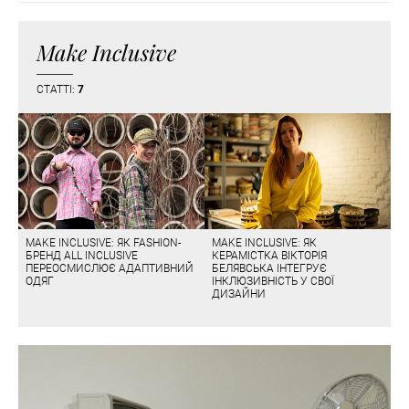
Make Inclusive
СТАТТІ:
7
MAKE INCLUSIVE: ЯК FASHION-
MAKE INCLUSIVE: ЯК
БРЕНД ALL INCLUSIVE
КЕРАМІСТКА ВІКТОРІЯ
ПЕРЕОСМИСЛЮЄ АДАПТИВНИЙ
БЕЛЯВСЬКА ІНТЕГРУЄ
ОДЯГ
ІНКЛЮЗИВНІСТЬ У СВОЇ
ДИЗАЙНИ