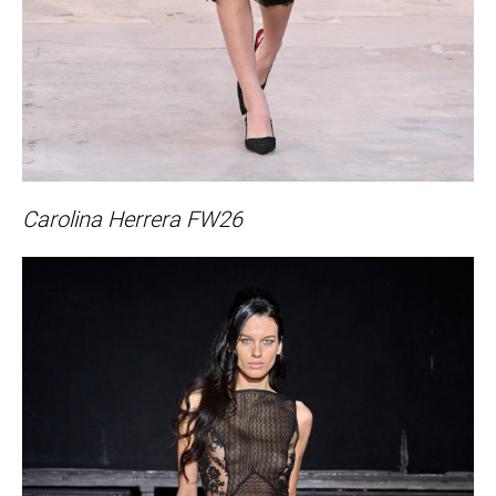
Carolina Herrera FW26