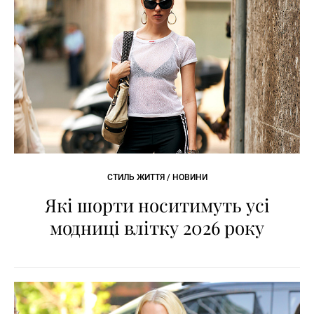
СТИЛЬ ЖИТТЯ / НОВИНИ
Які шорти носитимуть усі
модниці влітку 2026 року