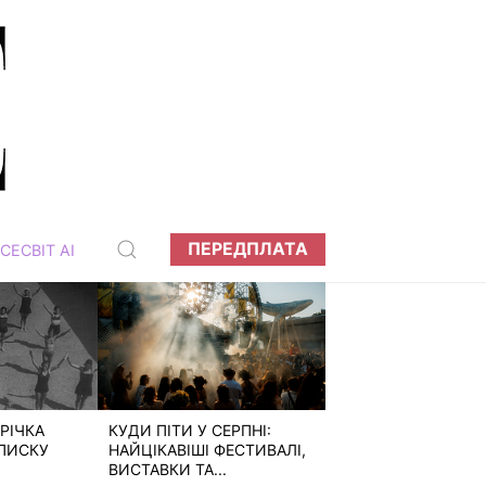
ПЕРЕДПЛАТА
СЕСВІТ АІ
РІЧКА
КУДИ ПІТИ У СЕРПНІ:
ПИСКУ
НАЙЦІКАВІШІ ФЕСТИВАЛІ,
ВИСТАВКИ ТА...