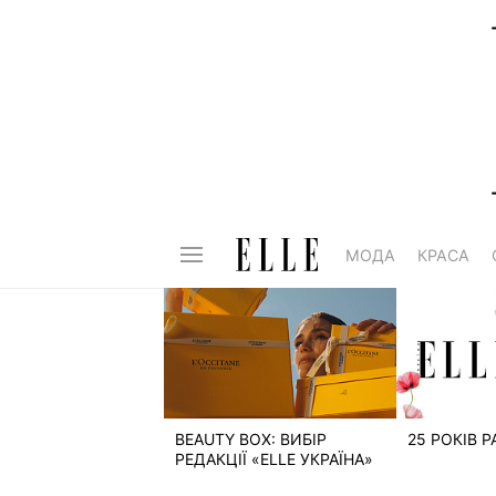
МОДА
КРАСА
BEAUTY BOX: ВИБІР
25 РОКІВ 
РЕДАКЦІЇ «ELLE УКРАЇНА»