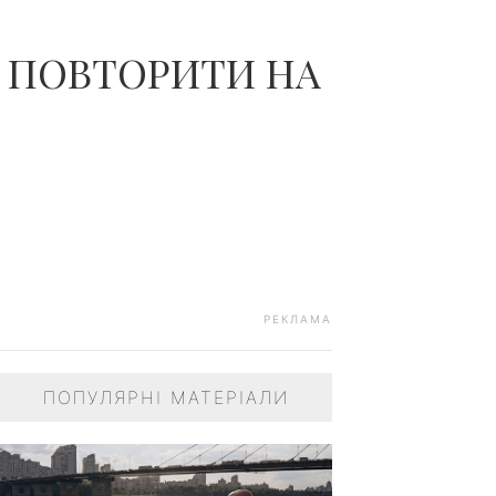
Я ПОВТОРИТИ НА
РЕКЛАМА
ПОПУЛЯРНІ МАТЕРІАЛИ