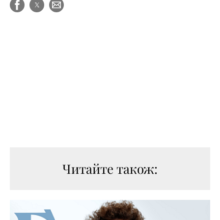
Читайте також: