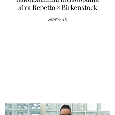
літа Repetto × Birkenstock
Балетки 2.0