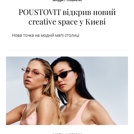
POUSTOVIT відкрив новий
creative space у Києві
Нова точка на модній мапі столиці