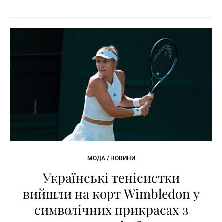
МОДА / НОВИНИ
Українські тенісистки
вийшли на корт Wimbledon у
символічних прикрасах з