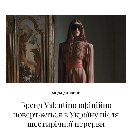
МОДА / НОВИНИ
Бренд Valentino офіційно
повертається в Україну після
шестирічної перерви