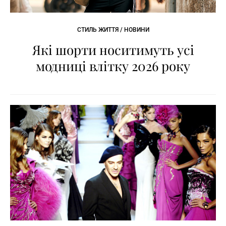
СТИЛЬ ЖИТТЯ / НОВИНИ
Які шорти носитимуть усі
модниці влітку 2026 року