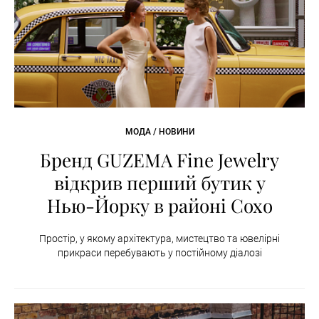
МОДА / НОВИНИ
Бренд GUZEMA Fine Jewelry
відкрив перший бутик у
Нью-Йорку в районі Сохо
Простір, у якому архітектура, мистецтво та ювелірні
прикраси перебувають у постійному діалозі