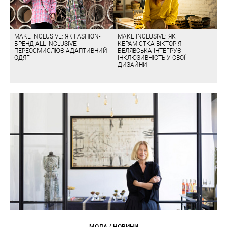
MAKE INCLUSIVE: ЯК FASHION-
MAKE INCLUSIVE: ЯК
БРЕНД ALL INCLUSIVE
КЕРАМІСТКА ВІКТОРІЯ
ПЕРЕОСМИСЛЮЄ АДАПТИВНИЙ
БЕЛЯВСЬКА ІНТЕГРУЄ
ОДЯГ
ІНКЛЮЗИВНІСТЬ У СВОЇ
ДИЗАЙНИ
МОДА / НОВИНИ