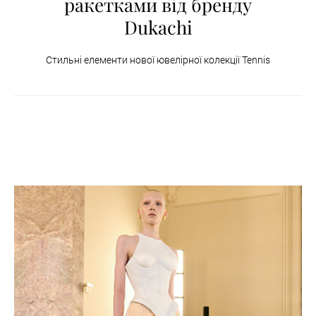
ракетками від бренду
Dukachi
Стильні елементи нової ювелірної колекції Tennis