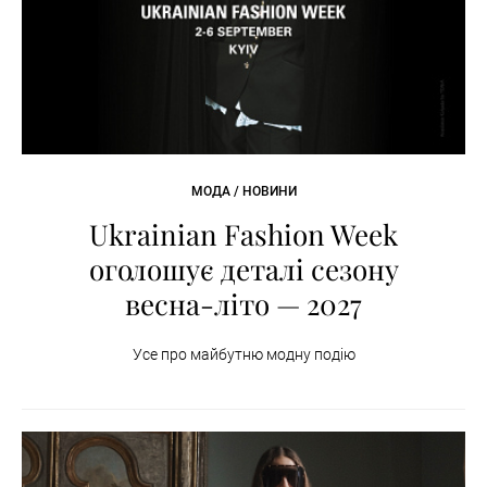
МОДА / НОВИНИ
Ukrainian Fashion Week
оголошує деталі сезону
весна-літо — 2027
Усе про майбутню модну подію