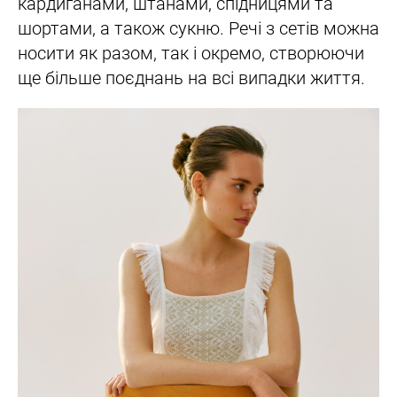
кардиганами, штанами, спідницями та
шортами, а також сукню. Речі з сетів можна
носити як разом, так і окремо, створюючи
ще більше поєднань на всі випадки життя.