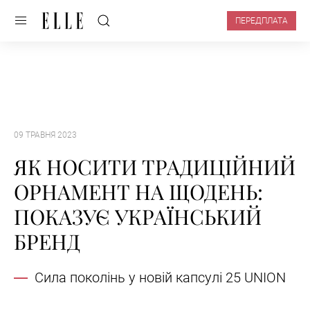
ПЕРЕДПЛАТА
09 ТРАВНЯ 2023
ЯК НОСИТИ ТРАДИЦІЙНИЙ
ОРНАМЕНТ НА ЩОДЕНЬ:
ПОКАЗУЄ УКРАЇНСЬКИЙ
БРЕНД
Сила поколінь у новій капсулі 25 UNION