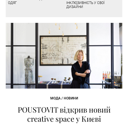
ОДЯГ
ІНКЛЮЗИВНІСТЬ У СВОЇ
ДИЗАЙНИ
МОДА / НОВИНИ
POUSTOVIT відкрив новий
creative space у Києві