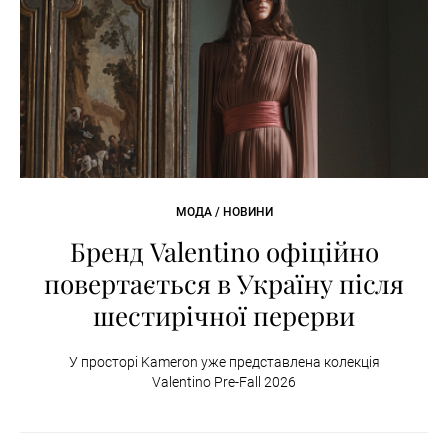
МОДА / НОВИНИ
Бренд Valentino офіційно
повертається в Україну після
шестирічної перерви
У просторі Kameron уже представлена колекція
Valentino Pre-Fall 2026