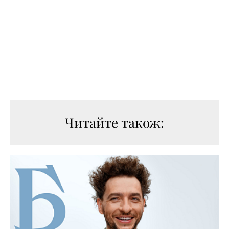
Читайте також: