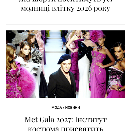
модниці влітку 2026 року
МОДА / НОВИНИ
Met Gala 2027: Інститут
костюма присвятить