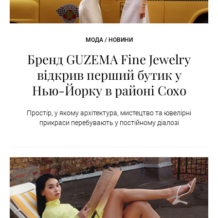
МОДА / НОВИНИ
Бренд GUZEMA Fine Jewelry
відкрив перший бутик у
Нью-Йорку в районі Сохо
Простір, у якому архітектура, мистецтво та ювелірні
прикраси перебувають у постійному діалозі