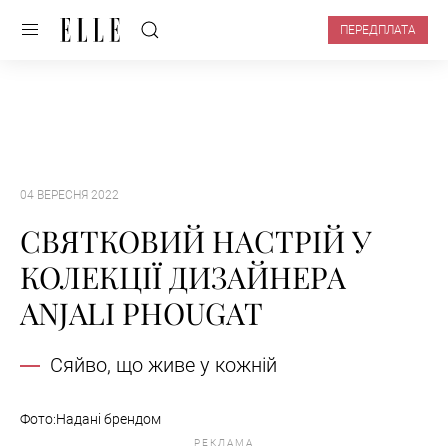
ПЕРЕДПЛАТА
04 ВЕРЕСНЯ 2022
СВЯТКОВИЙ НАСТРІЙ У
КОЛЕКЦІЇ ДИЗАЙНЕРА
ANJALI PHOUGAT
Сяйво, що живе у кожній
Фото:Надані брендом
РЕКЛАМА