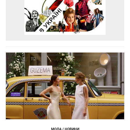
МОДА / НОВИНИ