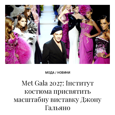
МОДА / НОВИНИ
Met Gala 2027: Інститут
костюма присвятить
масштабну виставку Джону
Гальяно