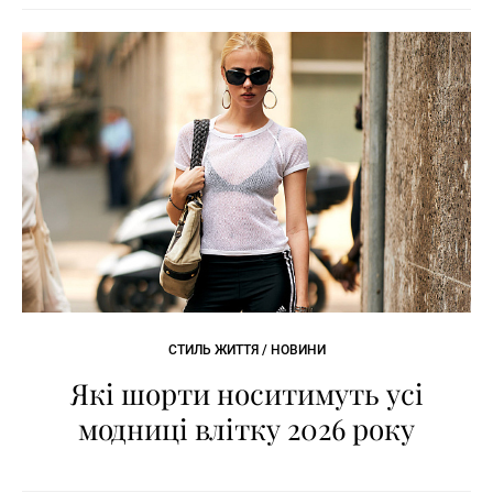
СТИЛЬ ЖИТТЯ / НОВИНИ
Які шорти носитимуть усі
модниці влітку 2026 року