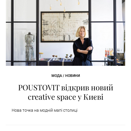
МОДА / НОВИНИ
POUSTOVIT відкрив новий
creative space у Києві
Нова точка на модній мапі столиці