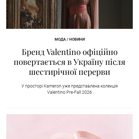
МОДА / НОВИНИ
Бренд Valentino офіційно
повертається в Україну після
шестирічної перерви
У просторі Kameron уже представлена колекція
Valentino Pre-Fall 2026