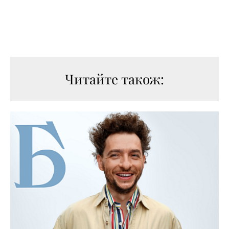
Читайте також: