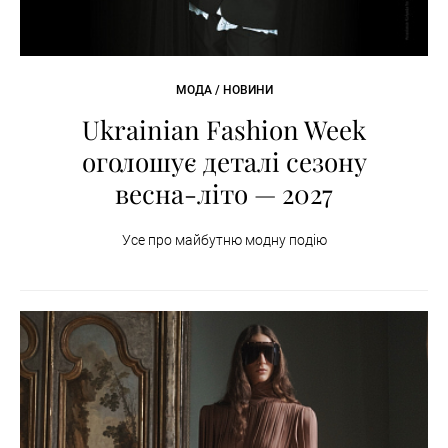
МОДА / НОВИНИ
Ukrainian Fashion Week
оголошує деталі сезону
весна-літо — 2027
Усе про майбутню модну подію