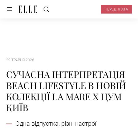
ПЕРЕДПЛАТА
29 ТРАВНЯ 2026
СУЧАСНА ІНТЕРПРЕТАЦІЯ
BEACH LIFESTYLE В НОВІЙ
КОЛЕКЦІЇ LA MARE Х ЦУМ
КИЇВ
Одна відпустка, різні настрої