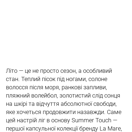
Літо — це не просто сезон, а особливий
стан. Теплий пісок під ногами, солоне
волосся після моря, ранкові запливи,
пляжний волейбол, золотистий слід сонця
на шкірі та відчуття абсолютної свободи,
яке хочеться продовжити назавжди. Саме
цей настрій ліг в основу Summer Touch —
першої капсульної колекції бренду La Mare,