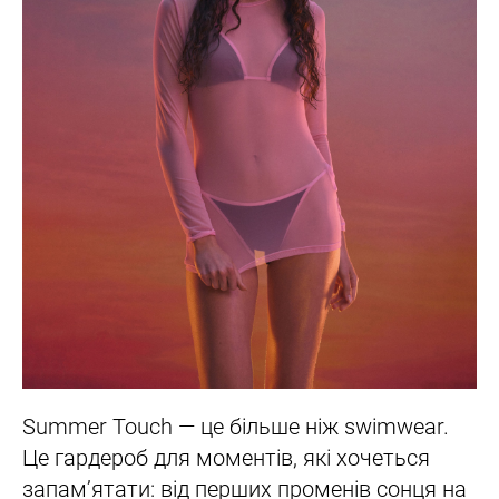
Summer Touch — це більше ніж swimwear.
Це гардероб для моментів, які хочеться
запам’ятати: від перших променів сонця на