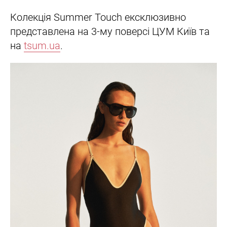
Колекція Summer Touch ексклюзивно
представлена на 3-му поверсі ЦУМ Київ та
на
tsum.ua
.