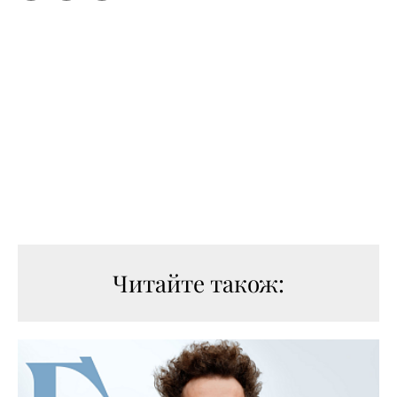
Читайте також: