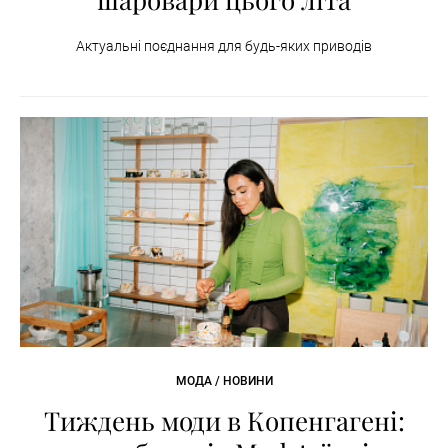
Актуальні поєднання для будь-яких приводів
МОДА / НОВИНИ
Тиждень моди в Копенгагені: