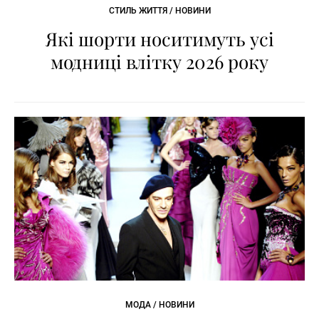
СТИЛЬ ЖИТТЯ / НОВИНИ
Які шорти носитимуть усі
модниці влітку 2026 року
МОДА / НОВИНИ