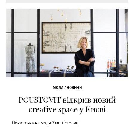
МОДА / НОВИНИ
POUSTOVIT відкрив новий
creative space у Києві
Нова точка на модній мапі столиці