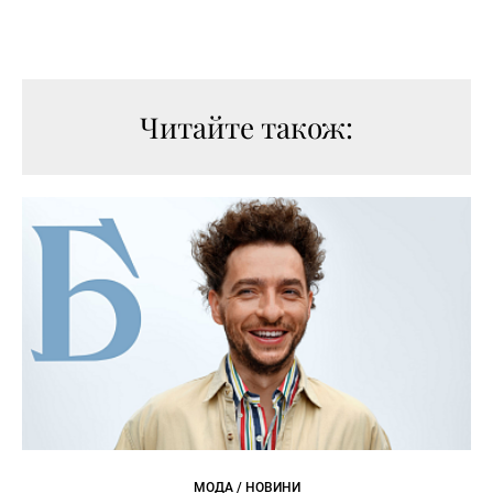
Читайте також:
МОДА / НОВИНИ