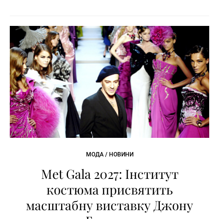
МОДА / НОВИНИ
Met Gala 2027: Інститут
костюма присвятить
масштабну виставку Джону