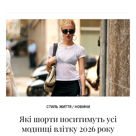
СТИЛЬ ЖИТТЯ / НОВИНИ
Які шорти носитимуть усі
модниці влітку 2026 року