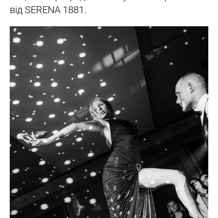
від SERENA 1881.