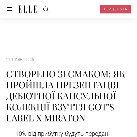
ПЕРЕДПЛАТА
11 ТРАВНЯ 2026
СТВОРЕНО ЗІ СМАКОМ: ЯК
ПРОЙШЛА ПРЕЗЕНТАЦІЯ
ДЕБЮТНОЇ КАПСУЛЬНОЇ
КОЛЕКЦІЇ ВЗУТТЯ GOT’S
LABEL X MIRATON
10% від прибутку будуть передані