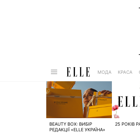
МОДА
КРАСА
BEAUTY BOX: ВИБІР
25 РОКІВ 
РЕДАКЦІЇ «ELLE УКРАЇНА»