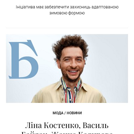
Ініціатива має забезпечити захисниць адаптованою
зимовою формою
МОДА / НОВИНИ
Ліна Костенко, Василь