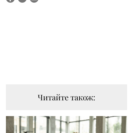
Читайте також: