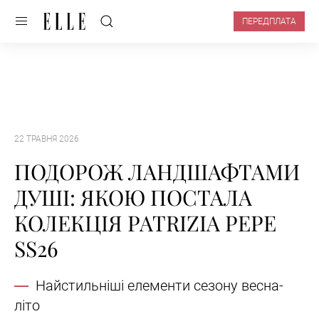
ПЕРЕДПЛАТА
22 ТРАВНЯ 2026
ПОДОРОЖ ЛАНДШАФТАМИ
ДУШІ: ЯКОЮ ПОСТАЛА
КОЛЕКЦІЯ PATRIZIA PEPE
SS26
Найстильніші елементи сезону весна-
літо