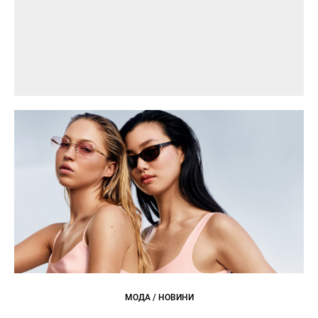
МОДА / НОВИНИ