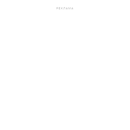
РЕКЛАМА