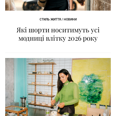
СТИЛЬ ЖИТТЯ / НОВИНИ
Які шорти носитимуть усі
модниці влітку 2026 року