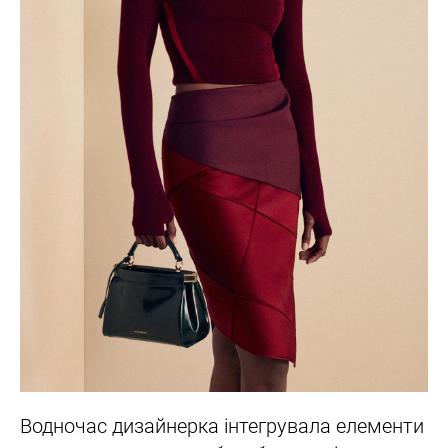
Водночас дизайнерка інтегрувала елементи