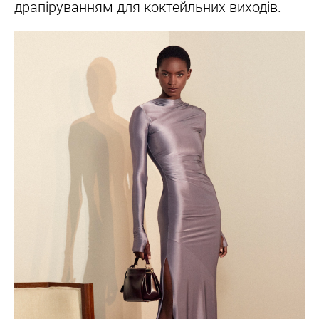
драпіруванням для коктейльних виходів.