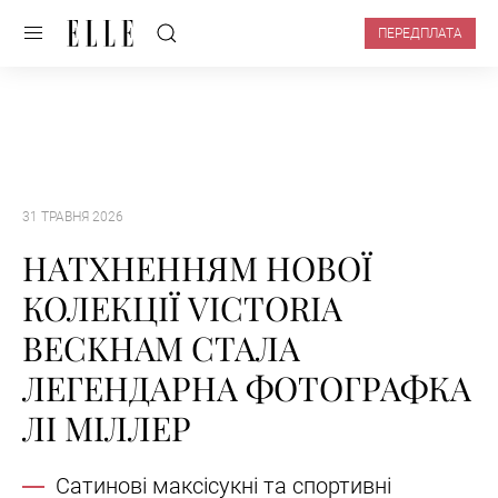
ПЕРЕДПЛАТА
31 ТРАВНЯ 2026
НАТХНЕННЯМ НОВОЇ
КОЛЕКЦІЇ VICTORIA
BECKHAM СТАЛА
ЛЕГЕНДАРНА ФОТОГРАФКА
ЛІ МІЛЛЕР
Сатинові максісукні та спортивні