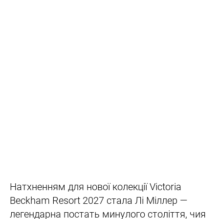
Натхненням для нової колекції Victoria
Beckham Resort 2027 стала Лі Міллер —
легендарна постать минулого століття, чия