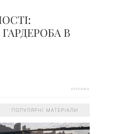
ОСТІ:
ГАРДЕРОБА В
РЕКЛАМА
ПОПУЛЯРНІ МАТЕРІАЛИ