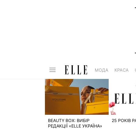
МОДА
КРАСА
BEAUTY BOX: ВИБІР
25 РОКІВ 
РЕДАКЦІЇ «ELLE УКРАЇНА»