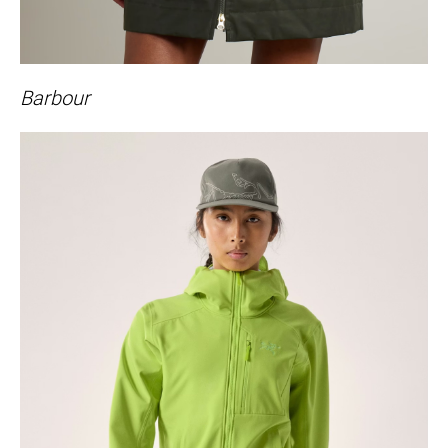
Barbour