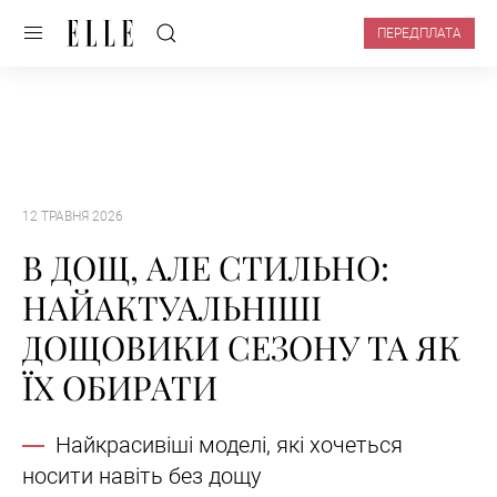
ПЕРЕДПЛАТА
12 ТРАВНЯ 2026
В ДОЩ, АЛЕ СТИЛЬНО:
НАЙАКТУАЛЬНІШІ
ДОЩОВИКИ СЕЗОНУ ТА ЯК
ЇХ ОБИРАТИ
Найкрасивіші моделі, які хочеться
носити навіть без дощу