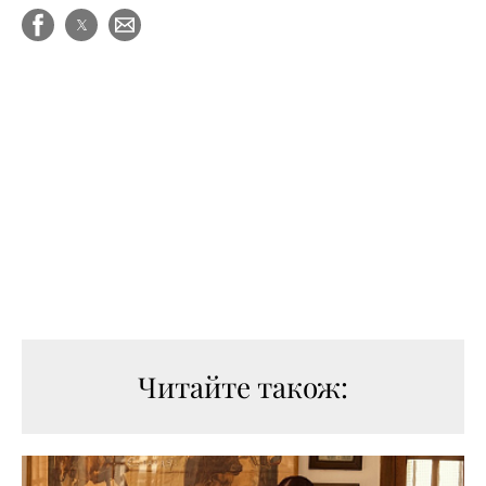
Читайте також: