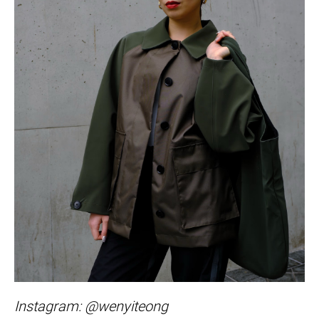
Instagram: @wenyiteong