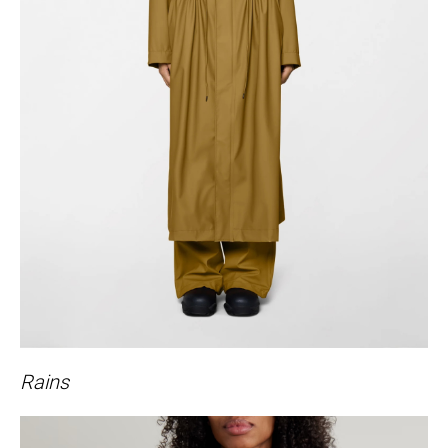
Rains