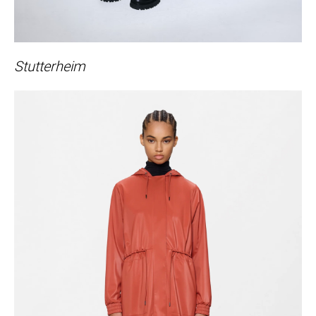
Stutterheim