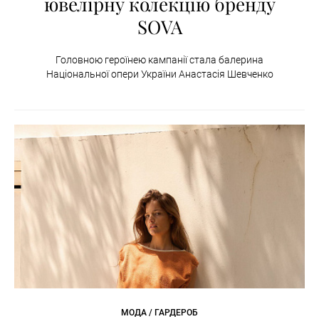
ювелірну колекцію бренду
SOVA
Головною героїнею кампанії стала балерина
Національної опери України Анастасія Шевченко
МОДА / ГАРДЕРОБ