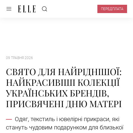
ПЕРЕДПЛАТА
09 ТРАВНЯ 2026
СВЯТО ДЛЯ НАЙРІДНІШОЇ:
НАЙКРАСИВІШІ КОЛЕКЦІЇ
УКРАЇНСЬКИХ БРЕНДІВ,
ПРИСВЯЧЕНІ ДНЮ МАТЕРІ
Одяг, текстиль і ювелірні прикраси, які
стануть чудовим подарунком для близької