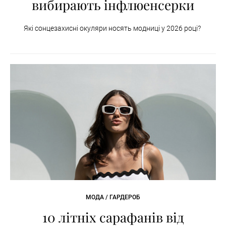
вибирають інфлюенсерки
Які сонцезахисні окуляри носять модниці у 2026 році?
МОДА / ГАРДЕРОБ
10 літніх сарафанів від