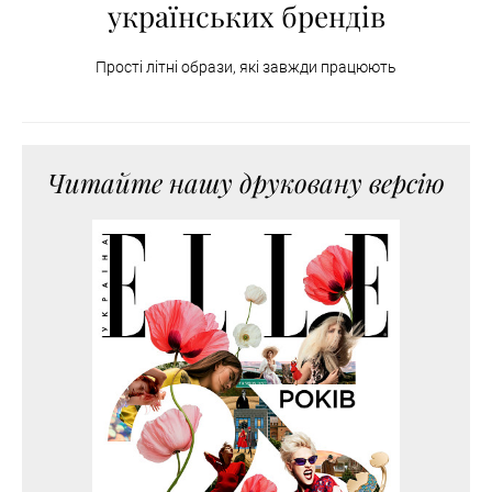
українських брендів
Прості літні образи, які завжди працюють
Читайте нашу друковану версію