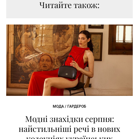
Читайте також:
МОДА / ГАРДЕРОБ
Модні знахідки серпня:
найстильніші речі в нових
колекціях українських