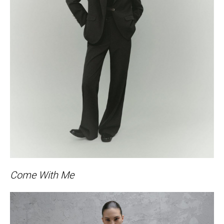
Come With Me