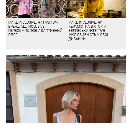
MAKE INCLUSIVE: ЯК FASHION-
MAKE INCLUSIVE: ЯК
БРЕНД ALL INCLUSIVE
КЕРАМІСТКА ВІКТОРІЯ
ПЕРЕОСМИСЛЮЄ АДАПТИВНИЙ
БЕЛЯВСЬКА ІНТЕГРУЄ
ОДЯГ
ІНКЛЮЗИВНІСТЬ У СВОЇ
ДИЗАЙНИ