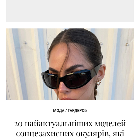
МОДА / ГАРДЕРОБ
20 найактуальніших моделей
сонцезахисних окулярів, які