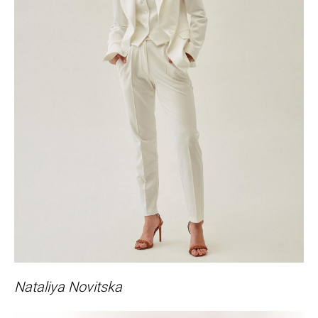
Nataliya Novitska