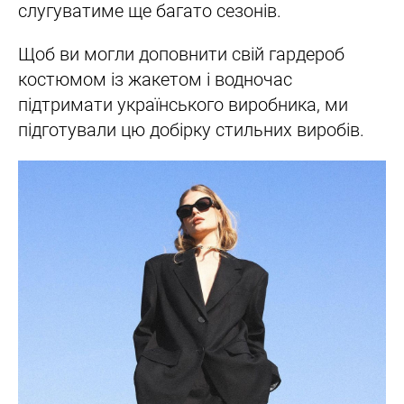
слугуватиме ще багато сезонів.
Щоб ви могли доповнити свій гардероб
костюмом із жакетом і водночас
підтримати українського виробника, ми
підготували цю добірку стильних виробів.