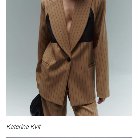
Katerina Kvit