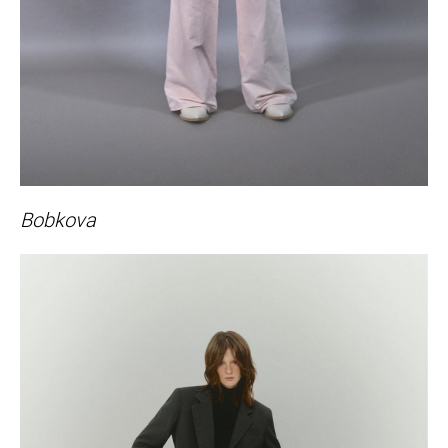
Bobkova