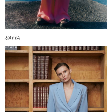
SAYYA