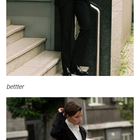
bettter