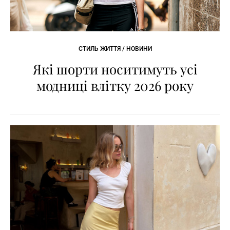
СТИЛЬ ЖИТТЯ / НОВИНИ
Які шорти носитимуть усі
модниці влітку 2026 року