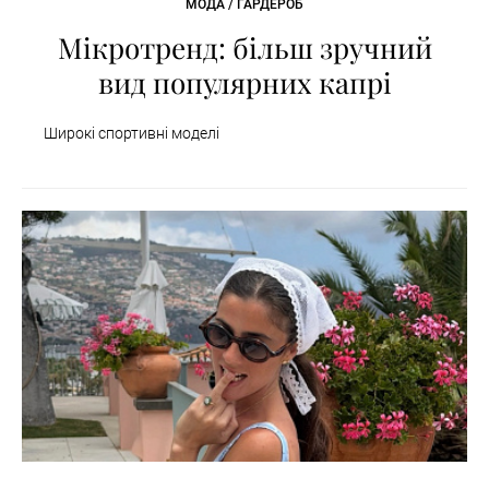
МОДА / ГАРДЕРОБ
Мікротренд: більш зручний
вид популярних капрі
Широкі спортивні моделі