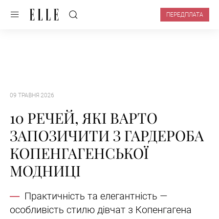
ПЕРЕДПЛАТА
09 ТРАВНЯ 2026
10 РЕЧЕЙ, ЯКІ ВАРТО
ЗАПОЗИЧИТИ З ГАРДЕРОБА
КОПЕНГАГЕНСЬКОЇ
МОДНИЦІ
Практичність та елегантність —
особливість стилю дівчат з Копенгагена