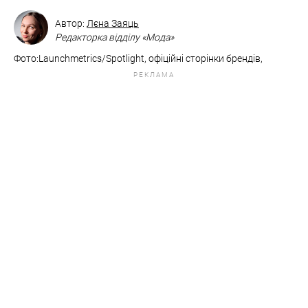
Автор:
Лєна Заяць
Редакторка відділу «Мода»
Фото:Launchmetrics/Spotlight, офіційні сторінки брендів,
РЕКЛАМА