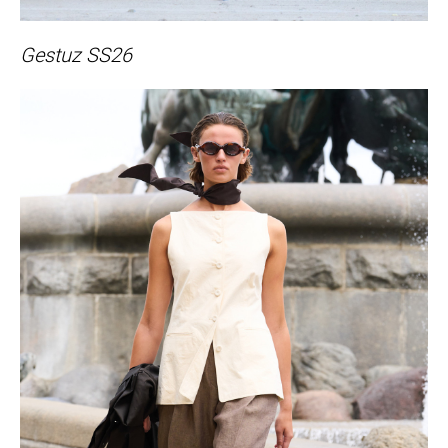
Gestuz SS26