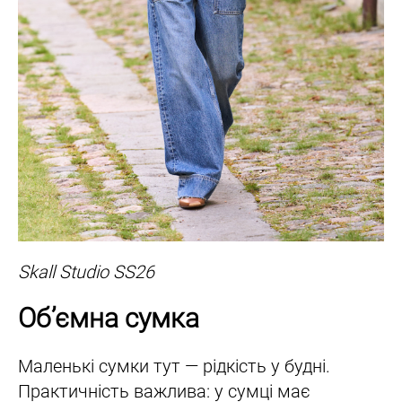
Skall Studio SS26
Об’ємна сумка
Маленькі сумки тут — рідкість у будні.
Практичність важлива: у сумці має