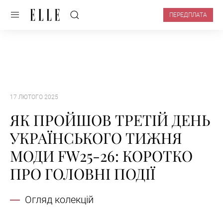
ПЕРЕДПЛАТА
17 ЛЮТОГО 2025
ЯК ПРОЙШОВ ТРЕТІЙ ДЕНЬ
УКРАЇНСЬКОГО ТИЖНЯ
МОДИ FW25-26: КОРОТКО
ПРО ГОЛОВНІ ПОДІЇ
Огляд колекцій