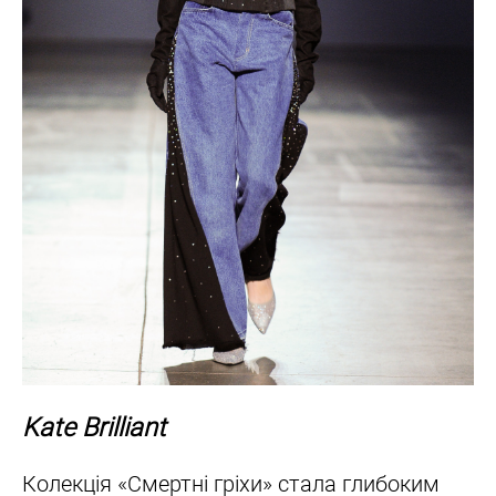
Kate Brilliant
Колекція «Смертні гріхи» стала глибоким