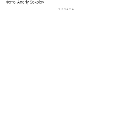
Фото: Andriy Sokolov
РЕКЛАМА