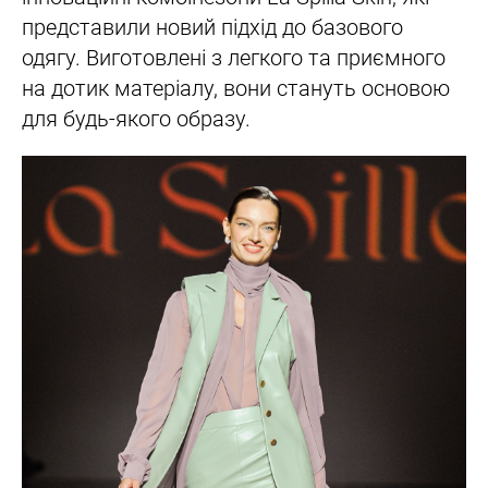
представили новий підхід до базового
одягу. Виготовлені з легкого та приємного
на дотик матеріалу, вони стануть основою
для будь-якого образу.