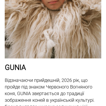
GUNIA
Відзначаючи прийдешній, 2026 рік, що
пройде під знаком Червоного Вогняного
коня, GUNIA звертається до традиції
зображення коней в українській культурі.