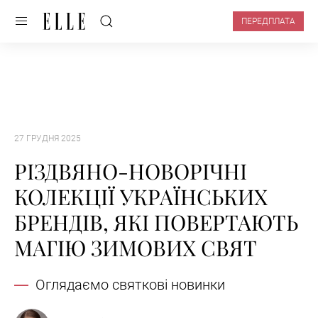
ПЕРЕДПЛАТА
27 ГРУДНЯ 2025
РІЗДВЯНО-НОВОРІЧНІ
КОЛЕКЦІЇ УКРАЇНСЬКИХ
БРЕНДІВ, ЯКІ ПОВЕРТАЮТЬ
МАГІЮ ЗИМОВИХ СВЯТ
Оглядаємо святкові новинки