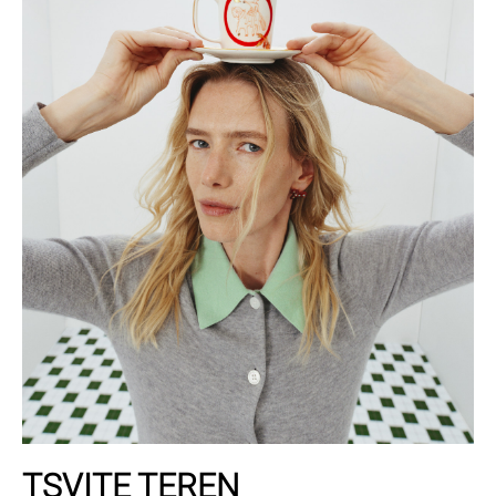
TSVITE TEREN