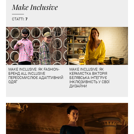
Make Inclusive
СТАТТІ:
7
MAKE INCLUSIVE: ЯК FASHION-
MAKE INCLUSIVE: ЯК
БРЕНД ALL INCLUSIVE
КЕРАМІСТКА ВІКТОРІЯ
ПЕРЕОСМИСЛЮЄ АДАПТИВНИЙ
БЕЛЯВСЬКА ІНТЕГРУЄ
ОДЯГ
ІНКЛЮЗИВНІСТЬ У СВОЇ
ДИЗАЙНИ