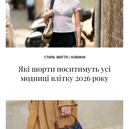
СТИЛЬ ЖИТТЯ / НОВИНИ
Які шорти носитимуть усі
модниці влітку 2026 року