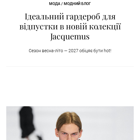
МОДА / МОДНИЙ БЛОГ
Ідеальний гардероб для
відпустки в новій колекції
Jacquemus
Сезон весна-літо — 2027 обіцяє бути hot!