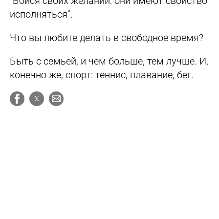
"Бойся своих желаний: они имеют свойство
исполняться".
Что вы любите делать в свободное время?
Быть с семьей, и чем больше, тем лучше. И,
конечно же, спорт: теннис, плавание, бег.