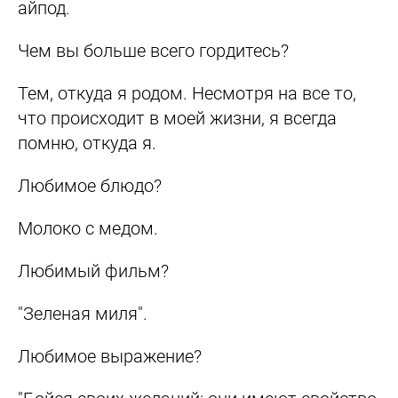
айпод.
Чем вы больше всего гордитесь?
Тем, откуда я родом. Несмотря на все то,
что происходит в моей жизни, я всегда
помню, откуда я.
Любимое блюдо?
Молоко с медом.
Любимый фильм?
"Зеленая миля".
Любимое выражение?