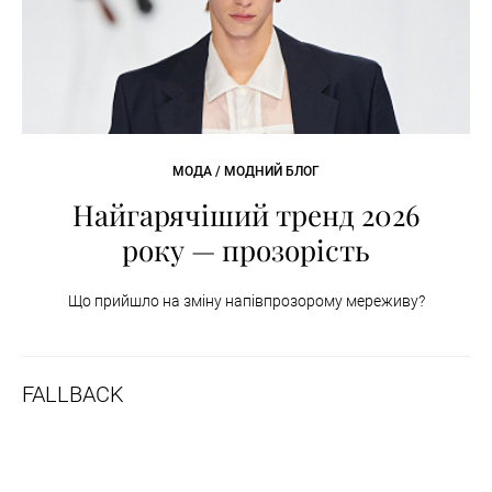
МОДА / МОДНИЙ БЛОГ
Найгарячіший тренд 2026
року — прозорість
Що прийшло на зміну напівпрозорому мереживу?
FALLBACK