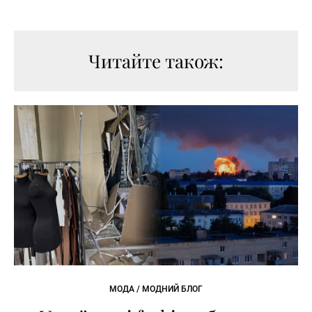
Читайте також:
МОДА / МОДНИЙ БЛОГ