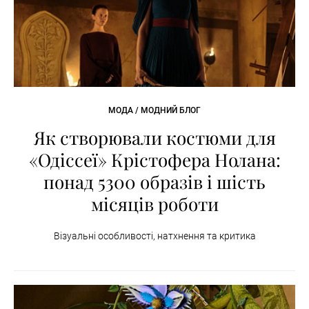
МОДА / МОДНИЙ БЛОГ
Як створювали костюми для
«Одіссеї» Крістофера Нолана:
понад 5300 образів і шість
місяців роботи
Візуальні особливості, натхнення та критика