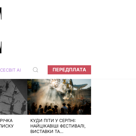
ПЕРЕДПЛАТА
СЕСВІТ АІ
РІЧКА
КУДИ ПІТИ У СЕРПНІ:
ПИСКУ
НАЙЦІКАВІШІ ФЕСТИВАЛІ,
ВИСТАВКИ ТА...