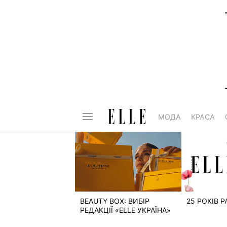
МОДА
КРАСА
BEAUTY BOX: ВИБІР
25 РОКІВ 
РЕДАКЦІЇ «ELLE УКРАЇНА»