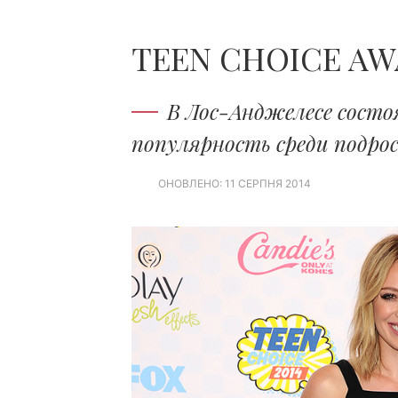
TEEN CHOICE AW
В Лос-Анджелесе состо
популярность среди подро
ОНОВЛЕНО: 11 СЕРПНЯ 2014