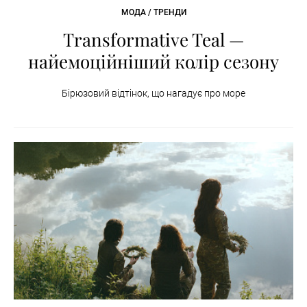
МОДА / ТРЕНДИ
Transformative Teal —
найемоційніший колір сезону
Бірюзовий відтінок, що нагадує про море