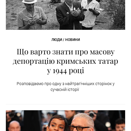
ЛЮДИ / НОВИНИ
Що варто знати про масову
депортацію кримських татар
у 1944 році
Розповідаємо про одну з найтрагічніших сторінок у
сучасній історії