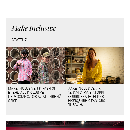
Make Inclusive
СТАТТІ:
7
MAKE INCLUSIVE: ЯК FASHION-
MAKE INCLUSIVE: ЯК
БРЕНД ALL INCLUSIVE
КЕРАМІСТКА ВІКТОРІЯ
ПЕРЕОСМИСЛЮЄ АДАПТИВНИЙ
БЕЛЯВСЬКА ІНТЕГРУЄ
ОДЯГ
ІНКЛЮЗИВНІСТЬ У СВОЇ
ДИЗАЙНИ