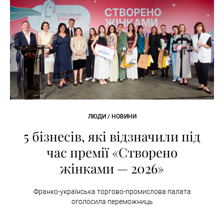
ЛЮДИ / НОВИНИ
5 бізнесів, які відзначили під
час премії «Створено
жінками — 2026»
Франко-українська торгово-промислова палата
оголосила переможниць