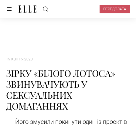
ПЕРЕДПЛАТА
19 КВІТНЯ 2023
ЗІРКУ «БІЛОГО ЛОТОСА»
ЗВИНУВАЧУЮТЬ У
СЕКСУАЛЬНИХ
ДОМАГАННЯХ
Його змусили покинути один із проєктів