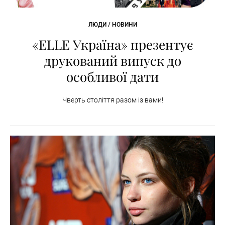
ЛЮДИ / НОВИНИ
«ELLE Україна» презентує
друкований випуск до
особливої дати
Чверть століття разом із вами!