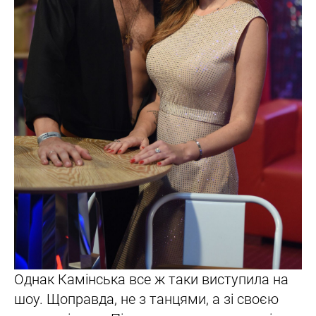
Однак Камінська все ж таки виступила на
шоу. Щоправда, не з танцями, а зі своєю