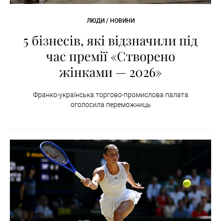
ЛЮДИ / НОВИНИ
5 бізнесів, які відзначили під
час премії «Створено
жінками — 2026»
Франко-українська торгово-промислова палата
оголосила переможниць