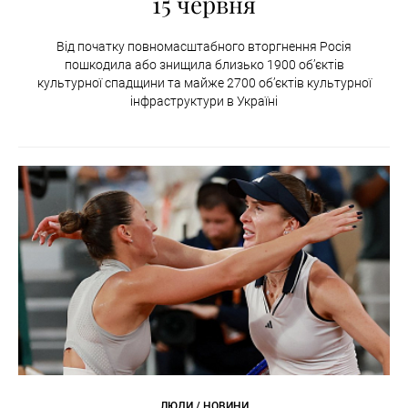
15 червня
Від початку повномасштабного вторгнення Росія
пошкодила або знищила близько 1900 об’єктів
культурної спадщини та майже 2700 об’єктів культурної
інфраструктури в Україні
ЛЮДИ / НОВИНИ