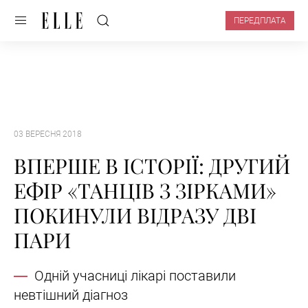
ПЕРЕДПЛАТА
03 ВЕРЕСНЯ 2018
ВПЕРШЕ В ІСТОРІЇ: ДРУГИЙ
ЕФІР «ТАНЦІВ З ЗІРКАМИ»
ПОКИНУЛИ ВІДРАЗУ ДВІ
ПАРИ
Одній учасниці лікарі поставили
невтішний діагноз