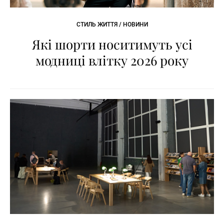
СТИЛЬ ЖИТТЯ / НОВИНИ
Які шорти носитимуть усі
модниці влітку 2026 року