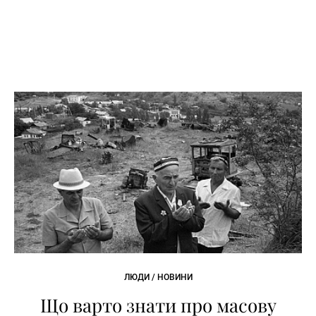
ЛЮДИ / НОВИНИ
Що варто знати про масову