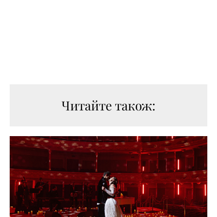
Читайте також: