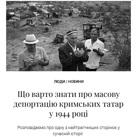
ЛЮДИ / НОВИНИ
Що варто знати про масову
депортацію кримських татар
у 1944 році
Розповідаємо про одну з найтрагічніших сторінок у
сучасній історії