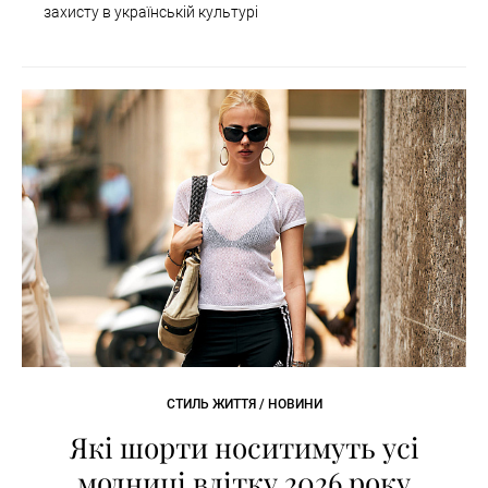
захисту в українській культурі
СТИЛЬ ЖИТТЯ / НОВИНИ
Які шорти носитимуть усі
модниці влітку 2026 року