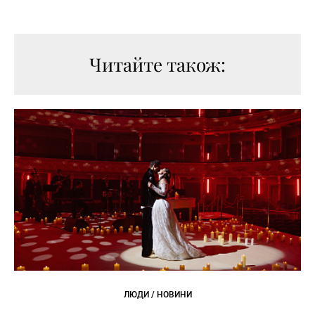
Читайте також:
ЛЮДИ / НОВИНИ