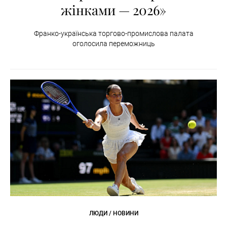
жінками — 2026»
Франко-українська торгово-промислова палата
оголосила переможниць
ЛЮДИ / НОВИНИ