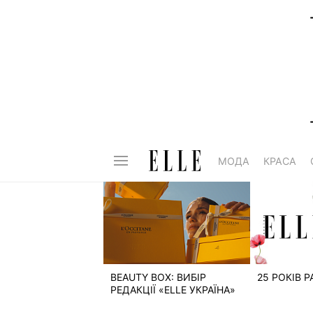
МОДА
КРАСА
BEAUTY BOX: ВИБІР
25 РОКІВ 
РЕДАКЦІЇ «ELLE УКРАЇНА»