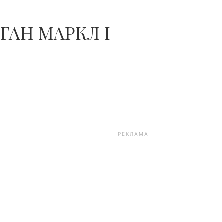
ГАН МАРКЛ І
РЕКЛАМА