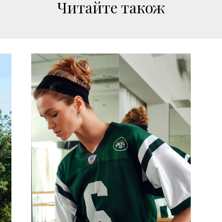
Читайте також