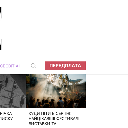
ПЕРЕДПЛАТА
СЕСВІТ АІ
РІЧКА
КУДИ ПІТИ В СЕРПНІ:
ПИСКУ
НАЙЦІКАВІШІ ФЕСТИВАЛІ,
ВИСТАВКИ ТА...