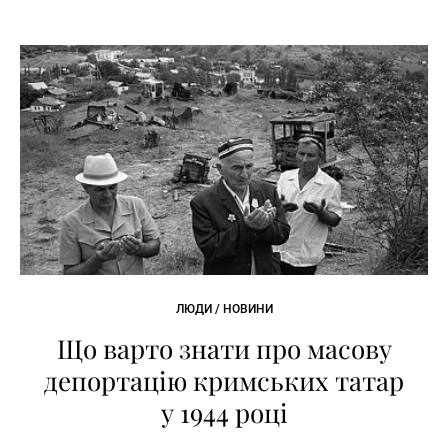
ЛЮДИ / НОВИНИ
Що варто знати про масову
депортацію кримських татар
у 1944 році