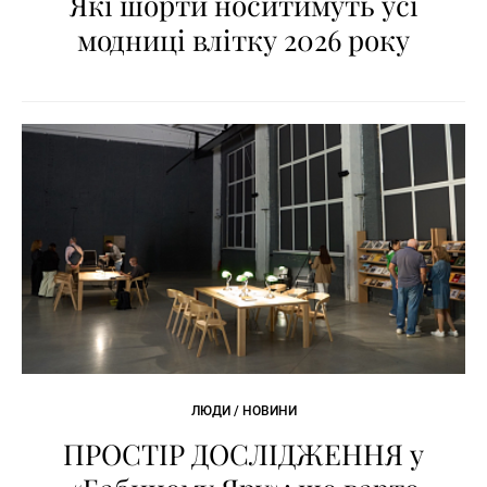
Які шорти носитимуть усі
модниці влітку 2026 року
ЛЮДИ / НОВИНИ
ПРОСТІР ДОСЛІДЖЕННЯ у