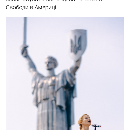
Свободи в Америці.