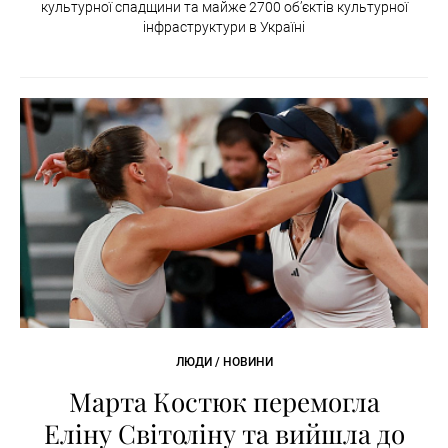
культурної спадщини та майже 2700 об’єктів культурної
інфраструктури в Україні
ЛЮДИ / НОВИНИ
Марта Костюк перемогла
Еліну Світоліну та вийшла до