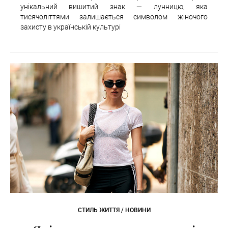
унікальний вишитий знак — лунницю, яка
тисячоліттями залишається символом жіночого
захисту в українській культурі
СТИЛЬ ЖИТТЯ / НОВИНИ