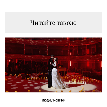
Читайте також:
ЛЮДИ / НОВИНИ