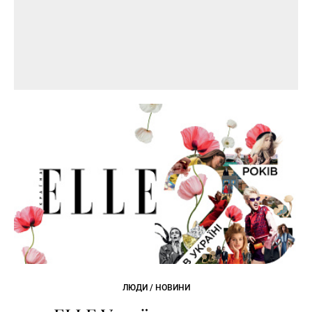
ЛЮДИ / НОВИНИ