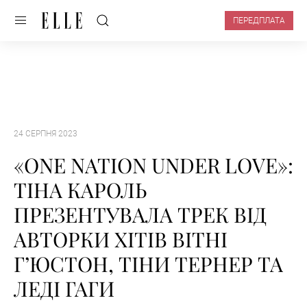
ПЕРЕДПЛАТА
24 СЕРПНЯ 2023
«ONE NATION UNDER LOVE»:
ТІНА КАРОЛЬ
ПРЕЗЕНТУВАЛА ТРЕК ВІД
АВТОРКИ ХІТІВ ВІТНІ
Г’ЮСТОН, ТІНИ ТЕРНЕР ТА
ЛЕДІ ГАГИ