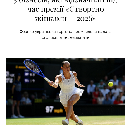
час премії «Створено
жінками — 2026»
Франко-українська торгово-промислова палата
оголосила переможниць