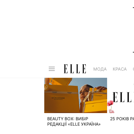
МОДА
КРАСА
BEAUTY BOX: ВИБІР
25 РОКІВ 
РЕДАКЦІЇ «ELLE УКРАЇНА»