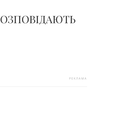
РОЗПОВІДАЮТЬ
РЕКЛАМА